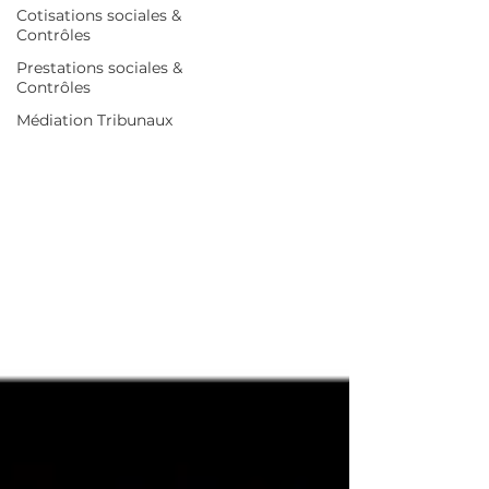
Cotisations sociales &
Contrôles
Prestations sociales &
Contrôles
Médiation Tribunaux