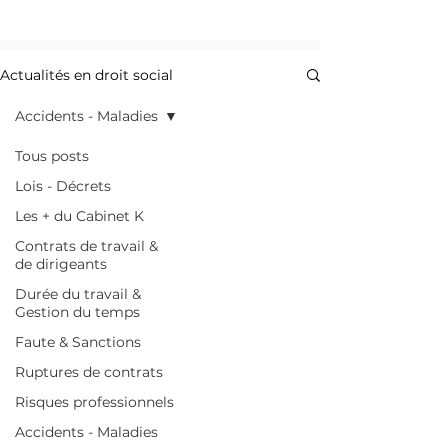
Actualités en droit social
Accidents - Maladies
Tous posts
Lois - Décrets
Les + du Cabinet K
Contrats de travail &
de dirigeants
Durée du travail &
Gestion du temps
Faute & Sanctions
Ruptures de contrats
Risques professionnels
Accidents - Maladies