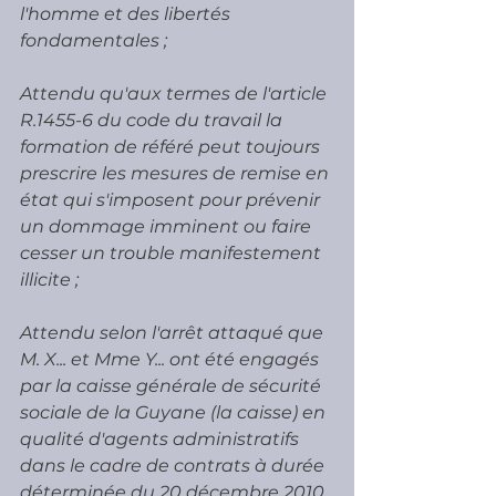
l'homme et des libertés 
fondamentales ;
Attendu qu'aux termes de l'article 
R.1455-6 du code du travail la 
formation de référé peut toujours 
prescrire les mesures de remise en 
état qui s'imposent pour prévenir 
un dommage imminent ou faire 
cesser un trouble manifestement 
illicite ;
Attendu selon l'arrêt attaqué que 
M. X... et Mme Y... ont été engagés 
par la caisse générale de sécurité 
sociale de la Guyane (la caisse) en 
qualité d'agents administratifs 
dans le cadre de contrats à durée 
déterminée du 20 décembre 2010 