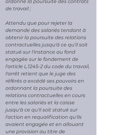
ordonné la poursuite des contrats 
de travail ;
Attendu que pour rejeter la 
demande des salariés tendant à 
obtenir la poursuite des relations 
contractuelles jusqu'à ce qu'il soit 
statué sur l'instance au fond 
engagée sur le fondement de 
l'article L.1245-2 du code du travail, 
l'arrêt retient que le juge des 
référés a excédé ses pouvoirs en 
ordonnant la poursuite des 
relations contractuelles en cours 
entre les salariés et la caisse 
jusqu'à ce qu'il soit statué sur 
l'action en requalification qu'ils 
avaient engagée et en allouant 
une provision au titre de 