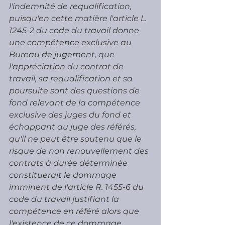
l'indemnité de requalification, 
puisqu'en cette matière l'article L. 
1245-2 du code du travail donne 
une compétence exclusive au 
Bureau de jugement, que 
l'appréciation du contrat de 
travail, sa requalification et sa 
poursuite sont des questions de 
fond relevant de la compétence 
exclusive des juges du fond et 
échappant au juge des référés, 
qu'il ne peut être soutenu que le 
risque de non renouvellement des 
contrats à durée déterminée 
constituerait le dommage 
imminent de l'article R. 1455-6 du 
code du travail justifiant la 
compétence en référé alors que 
l'existence de ce dommage 