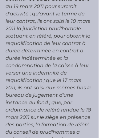
au 19 mars 2011 pour surcroît 
d'activité ; qu'avant le terme de 
leur contrat, ils ont saisi le 10 mars 
2011 la juridiction prud'homale 
statuant en référé, pour obtenir la 
requalification de leur contrat à 
durée déterminée en contrat à 
durée indéterminée et la 
condamnation de la caisse à leur 
verser une indemnité de 
requalification ; que le 17 mars 
2011, ils ont saisi aux mêmes fins le 
bureau de jugement d'une 
instance au fond ; que, par 
ordonnance de référé rendue le 18 
mars 2011 sur le siège en présence 
des parties, la formation de référé 
du conseil de prud'hommes a 