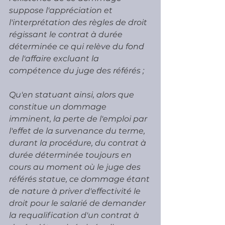
suppose l'appréciation et 
l'interprétation des règles de droit 
régissant le contrat à durée 
déterminée ce qui relève du fond 
de l'affaire excluant la 
compétence du juge des référés ;
Qu'en statuant ainsi, alors que 
constitue un dommage 
imminent, la perte de l'emploi par 
l'effet de la survenance du terme, 
durant la procédure, du contrat à 
durée déterminée toujours en 
cours au moment où le juge des 
référés statue, ce dommage étant 
de nature à priver d'effectivité le 
droit pour le salarié de demander 
la requalification d'un contrat à 