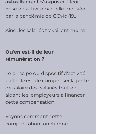
actuellement s'opposer
 à leur 
mise en activité partielle motivée 
par la pandémie de COvid-19..
Ainsi, les salariés travaillent moins ...
Qu'en est-il de leur 
rémunération ?
Le principe du dispositif d'activité 
partielle est de compenser la perte 
de salaire des  salariés tout en 
aidant les  employeurs à financer 
cette compensation.
Voyons comment cette 
compensation fonctionne ...