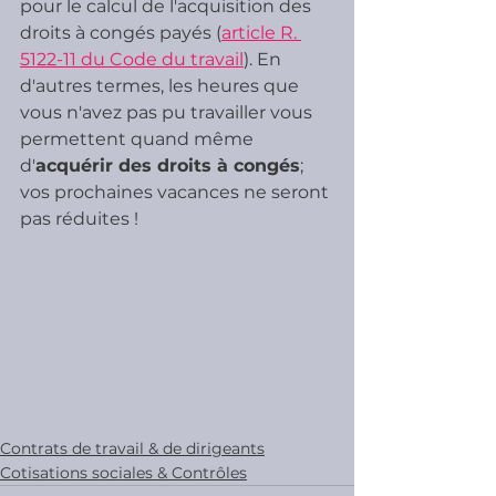
pour le calcul de l'acquisition des 
droits à congés payés (
article R. 
5122-11 du Code du travail
). En 
d'autres termes, les heures que 
vous n'avez pas pu travailler vous 
permettent quand même 
d'
acquérir des droits à congés
; 
vos prochaines vacances ne seront 
pas réduites !
Contrats de travail & de dirigeants
Cotisations sociales & Contrôles