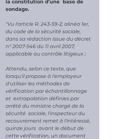
la constitution d'une  base de 
sondage. 
"Vu l'article R. 243-59-2, alinéa 1er, 
du code de la sécurité sociale,  
dans sa rédaction issue du décret 
n° 2007-546 du 11 avril 2007,  
applicable au contrôle litigieux ;
Attendu, selon ce texte, que 
lorsqu'il propose à l'employeur  
d'utiliser les méthodes de 
vérification par échantillonnage 
et  extrapolation définies par 
arrêté du ministre chargé de la 
sécurité  sociale, l'inspecteur du 
recouvrement remet à l'intéressé, 
quinze jours  avant le début de 
cette vérification, un document 