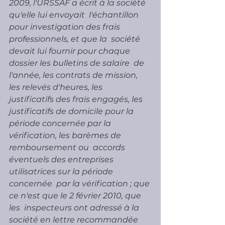
2009, l'URSSAF a écrit à la société 
qu'elle lui envoyait  l'échantillon 
pour investigation des frais 
professionnels, et que la  société 
devait lui fournir pour chaque 
dossier les bulletins de salaire  de 
l'année, les contrats de mission, 
les relevés d'heures, les  
justificatifs des frais engagés, les 
justificatifs de domicile pour la  
période concernée par la 
vérification, les barèmes de 
remboursement ou  accords 
éventuels des entreprises 
utilisatrices sur la période 
concernée  par la vérification ; que 
ce n'est que le 2 février 2010, que 
les  inspecteurs ont adressé à la 
société en lettre recommandée 