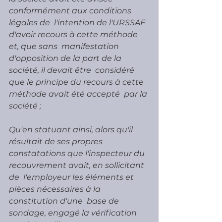
conformément aux conditions 
légales de  l'intention de l'URSSAF 
d'avoir recours à cette méthode 
et, que sans  manifestation 
d'opposition de la part de la 
société, il devait être  considéré 
que le principe du recours à cette 
méthode avait été accepté  par la 
société ;
Qu'en statuant ainsi, alors qu'il 
résultait de ses propres  
constatations que l'inspecteur du 
recouvrement avait, en sollicitant 
de  l'employeur les éléments et 
pièces nécessaires à la 
constitution d'une  base de 
sondage, engagé la vérification 