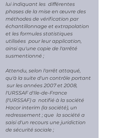
lui indiquant les  différentes 
phases de la mise en œuvre des 
méthodes de vérification par  
échantillonnage et extrapolation 
et les formules statistiques 
utilisées  pour leur application, 
ainsi qu'une copie de l'arrêté 
susmentionné ;
Attendu, selon l'arrêt attaqué, 
qu'à la suite d'un contrôle portant 
 sur les années 2007 et 2008, 
l'URSSAF d'Ile-de-France 
(l'URSSAF) a  notifié à la société 
Hacor interim (la société), un 
redressement ; que  la société a 
saisi d'un recours une juridiction 
de sécurité sociale ;