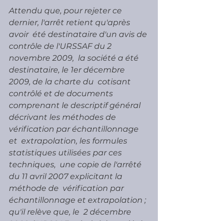
Attendu que, pour rejeter ce 
dernier, l'arrêt retient qu'après 
avoir  été destinataire d'un avis de 
contrôle de l'URSSAF du 2 
novembre 2009,  la société a été 
destinataire, le 1er décembre 
2009, de la charte du  cotisant 
contrôlé et de documents 
comprenant le descriptif général  
décrivant les méthodes de 
vérification par échantillonnage 
et  extrapolation, les formules 
statistiques utilisées par ces 
techniques,  une copie de l'arrêté 
du 11 avril 2007 explicitant la 
méthode de  vérification par 
échantillonnage et extrapolation ; 
qu'il relève que, le  2 décembre 