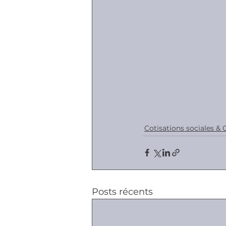
Cotisations sociales & 
Posts récents