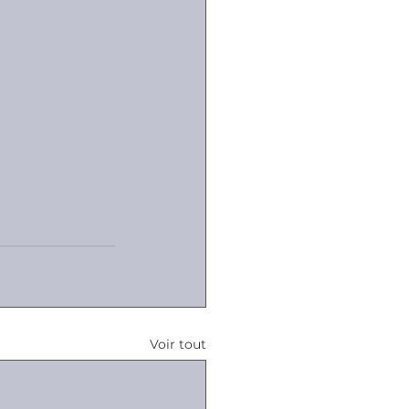
Voir tout