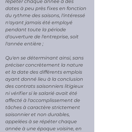
répéter chaque année à des 
dates à peu près fixes en fonction 
du rythme des saisons, l'intéressé 
n'ayant jamais été employé 
pendant toute la période 
d'ouverture de l'entreprise, soit 
l'année entière ;
Qu'en se déterminant ainsi, sans 
préciser concrètement la nature 
et la date des différents emplois 
ayant donné lieu à la conclusion 
des contrats saisonniers litigieux 
ni vérifier si le salarié avait été 
affecté à l'accomplissement de 
tâches à caractère strictement 
saisonnier et non durables, 
appelées à se répéter chaque 
année à une époque voisine, en 