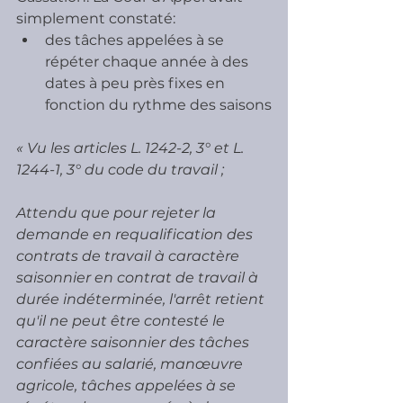
simplement constaté:
des tâches appelées à se 
répéter chaque année à des 
dates à peu près fixes en 
fonction du rythme des saisons
« Vu les articles L. 1242-2, 3° et L. 
1244-1, 3° du code du travail ;
Attendu que pour rejeter la 
demande en requalification des 
contrats de travail à caractère 
saisonnier en contrat de travail à 
durée indéterminée, l'arrêt retient 
qu'il ne peut être contesté le 
caractère saisonnier des tâches 
confiées au salarié, manœuvre 
agricole, tâches appelées à se 