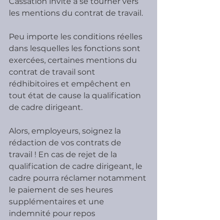
Cassation invite à se tourner vers 
les mentions du contrat de travail.
Peu importe les conditions réelles 
dans lesquelles les fonctions sont 
exercées, certaines mentions du 
contrat de travail sont 
rédhibitoires et empêchent en 
tout état de cause la qualification 
de cadre dirigeant.
Alors, employeurs, soignez la 
rédaction de vos contrats de 
travail ! En cas de rejet de la 
qualification de cadre dirigeant, le 
cadre pourra réclamer notamment 
le paiement de ses heures 
supplémentaires et une 
indemnité pour repos 