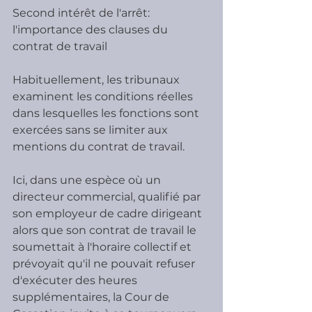
Second intérêt de l'arrêt: 
l'importance des clauses du 
contrat de travail
Habituellement, les tribunaux 
examinent les conditions réelles 
dans lesquelles les fonctions sont 
exercées sans se limiter aux 
mentions du contrat de travail.
Ici, dans une espèce où un 
directeur commercial, qualifié par 
son employeur de cadre dirigeant 
alors que son contrat de travail le 
soumettait à l'horaire collectif et 
prévoyait qu'il ne pouvait refuser 
d'exécuter des heures 
supplémentaires, la Cour de 