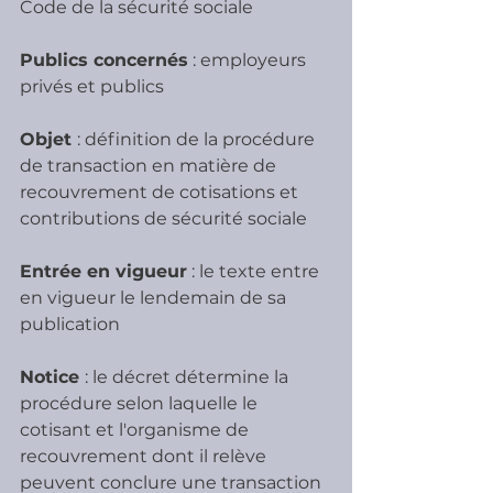
Code de la sécurité sociale
Publics concernés
 : employeurs 
privés et publics
Objet 
: définition de la procédure 
de transaction en matière de 
recouvrement de cotisations et 
contributions de sécurité sociale
Entrée en vigueur
 : le texte entre 
en vigueur le lendemain de sa 
publication
Notice 
: le décret détermine la 
procédure selon laquelle le 
cotisant et l'organisme de 
recouvrement dont il relève 
peuvent conclure une transaction 