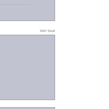
Voir tout