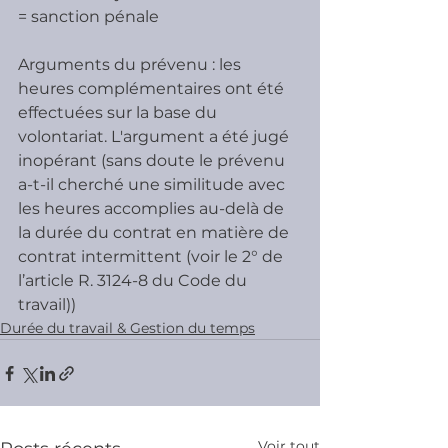
= sanction pénale
Arguments du prévenu : les 
heures complémentaires ont été 
effectuées sur la base du 
volontariat. L'argument a été jugé 
inopérant (sans doute le prévenu 
a-t-il cherché une similitude avec 
les heures accomplies au-delà de 
la durée du contrat en matière de 
contrat intermittent (voir le 2° de 
l’article R. 3124-8 du Code du 
travail))
Durée du travail & Gestion du temps
Voir tout