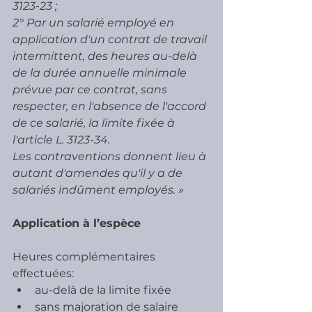
3123-23 ; 
2° Par un salarié employé en 
application d'un contrat de travail 
intermittent, des heures au-delà 
de la durée annuelle minimale 
prévue par ce contrat, sans 
respecter, en l'absence de l'accord 
de ce salarié, la limite fixée à 
l'article L. 3123-34. 
Les contraventions donnent lieu à 
autant d'amendes qu'il y a de 
salariés indûment employés. »
Application à l’espèce
Heures complémentaires 
effectuées:
au-delà de la limite fixée
sans majoration de salaire