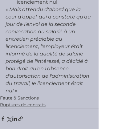
licenciement nul
« Mais attendu d'abord que la 
cour d'appel, qui a constaté qu'au 
jour de l'envoi de la seconde 
convocation du salarié à un 
entretien préalable au 
licenciement, l'employeur était 
informé de la qualité de salarié 
protégé de l'intéressé, a décidé à 
bon droit qu'en l'absence 
d'autorisation de l'administration 
du travail, le licenciement était 
nul »
Faute & Sanctions
Ruptures de contrats