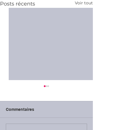
Voir tout
Posts récents
Commentaires