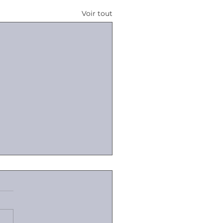
Voir tout