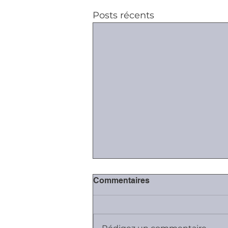
Posts récents
Commentaires