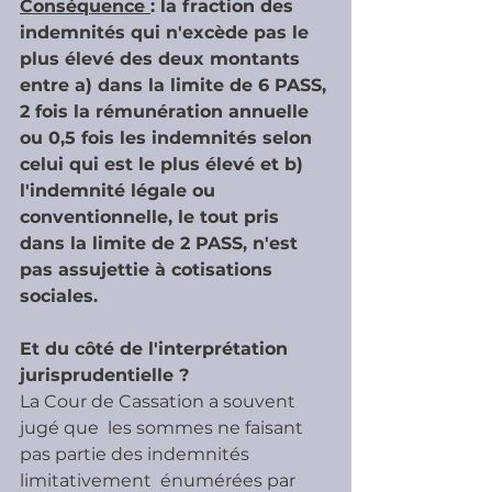
Conséquence 
: la fraction des 
indemnités qui n'excède pas le 
plus élevé des deux montants 
entre a) dans la limite de 6 PASS, 
2 fois la rémunération annuelle 
ou 0,5 fois les indemnités selon 
celui qui est le plus élevé et b) 
l'indemnité légale ou 
conventionnelle, le tout pris 
dans la limite de 2 PASS, n'est 
pas assujettie à cotisations 
sociales.
Et du côté de l'interprétation 
jurisprudentielle ?
La Cour de Cassation a souvent 
jugé que  les sommes ne faisant 
pas partie des indemnités 
limitativement  énumérées par 