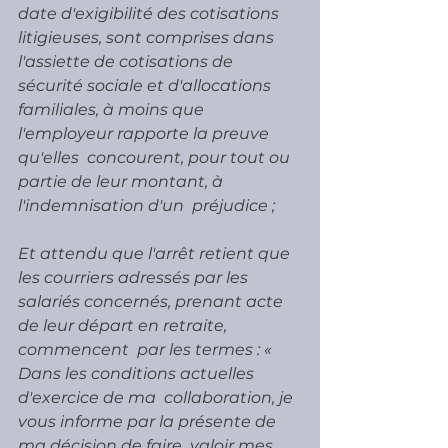
date d'exigibilité des cotisations 
litigieuses, sont comprises dans  
l'assiette de cotisations de 
sécurité sociale et d'allocations  
familiales, à moins que 
l'employeur rapporte la preuve 
qu'elles  concourent, pour tout ou 
partie de leur montant, à 
l'indemnisation d'un  préjudice ;
Et attendu que l'arrêt retient que 
les courriers adressés par les  
salariés concernés, prenant acte 
de leur départ en retraite, 
commencent  par les termes : « 
Dans les conditions actuelles 
d'exercice de ma  collaboration, je 
vous informe par la présente de 
ma décision de faire  valoir mes 