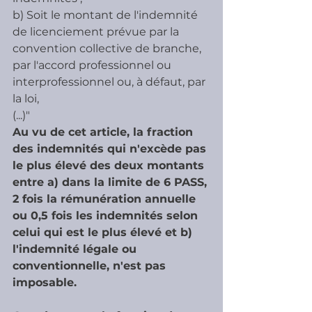
b) Soit le montant de l'indemnité 
de licenciement prévue par la  
convention collective de branche, 
par l'accord professionnel ou  
interprofessionnel ou, à défaut, par 
la loi,
(...)"
Au vu de cet article, la fraction 
des indemnités qui n'excède pas 
le plus élevé des deux montants 
entre a) dans la limite de 6 PASS, 
2 fois la rémunération annuelle 
ou 0,5 fois les indemnités selon 
celui qui est le plus élevé et b) 
l'indemnité légale ou 
conventionnelle, n'est pas 
imposable.