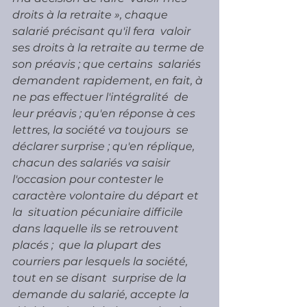
droits à la retraite », chaque 
salarié précisant qu'il fera  valoir 
ses droits à la retraite au terme de 
son préavis ; que certains  salariés 
demandent rapidement, en fait, à 
ne pas effectuer l'intégralité  de 
leur préavis ; qu'en réponse à ces 
lettres, la société va toujours  se 
déclarer surprise ; qu'en réplique, 
chacun des salariés va saisir  
l'occasion pour contester le 
caractère volontaire du départ et 
la  situation pécuniaire difficile 
dans laquelle ils se retrouvent 
placés ;  que la plupart des 
courriers par lesquels la société, 
tout en se disant  surprise de la 
demande du salarié, accepte la 