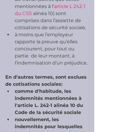
mentionnées à l’
article L 242-1 
du CSS
 alinéa 10) sont 
comprises dans l’assiette de 
cotisations de sécurité sociale,
à moins que l’employeur 
rapporte la preuve qu’elles 
concourent, pour tout ou 
partie  de leur montant, à 
l’indemnisation d’un préjudice. 
En d'autres termes, sont exclues 
de cotisations sociales:
comme d'habitude, les 
indemnités mentionnées à 
l'article L. 242-1 alinéa 10 du 
Code de la sécurité sociale
nouvellement, les 
indemnités pour lesquelles 