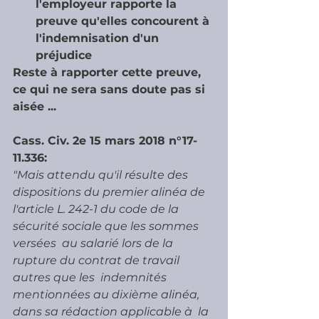
l'employeur rapporte la 
preuve qu'elles concourent à 
l'indemnisation d'un 
préjudice
Reste à rapporter cette preuve, 
ce qui ne sera sans doute pas si 
aisée ...
Cass. Civ. 2e 15 mars 2018 n°17-
11.336:
"Mais attendu qu'il résulte des 
dispositions du premier alinéa de  
l'article L. 242-1 du code de la 
sécurité sociale que les sommes 
versées  au salarié lors de la 
rupture du contrat de travail 
autres que les  indemnités 
mentionnées au dixième alinéa, 
dans sa rédaction applicable à  la 