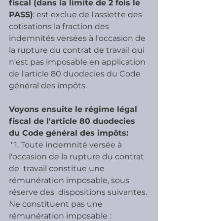
fiscal (dans la limite de 2 fois le 
PASS)
: est exclue de l'assiette des 
cotisations la fraction des 
indemnités versées à l'occasion de 
la rupture du contrat de travail qui 
n'est pas imposable en application 
de l'article 80 duodecies du Code 
général des impôts.
Voyons ensuite le régime légal 
fiscal de l'article 80 duodecies 
du Code général des impôts:
 "1. Toute indemnité versée à 
l'occasion de la rupture du contrat 
de  travail constitue une 
rémunération imposable, sous 
réserve des  dispositions suivantes.
Ne constituent pas une 
rémunération imposable :