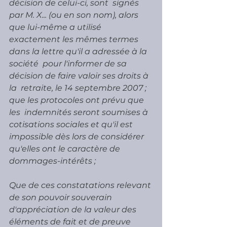
décision de celui-ci, sont  signés 
par M. X... (ou en son nom), alors 
que lui-même a utilisé  
exactement les mêmes termes 
dans la lettre qu'il a adressée à la 
société  pour l'informer de sa 
décision de faire valoir ses droits à 
la  retraite, le 14 septembre 2007 ; 
que les protocoles ont prévu que 
les  indemnités seront soumises à 
cotisations sociales et qu'il est  
impossible dès lors de considérer 
qu'elles ont le caractère de  
dommages-intérêts ;
Que de ces constatations relevant 
de son pouvoir souverain  
d'appréciation de la valeur des 
éléments de fait et de preuve 