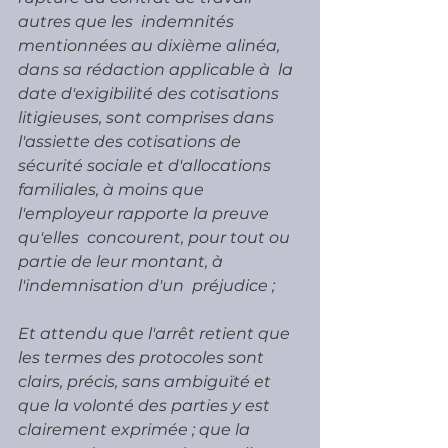
autres que les  indemnités 
mentionnées au dixième alinéa, 
dans sa rédaction applicable à  la 
date d'exigibilité des cotisations 
litigieuses, sont comprises dans  
l'assiette des cotisations de 
sécurité sociale et d'allocations  
familiales, à moins que 
l'employeur rapporte la preuve 
qu'elles  concourent, pour tout ou 
partie de leur montant, à 
l'indemnisation d'un  préjudice ;
Et attendu que l'arrêt retient que 
les termes des protocoles sont  
clairs, précis, sans ambiguïté et 
que la volonté des parties y est  
clairement exprimée ; que la 