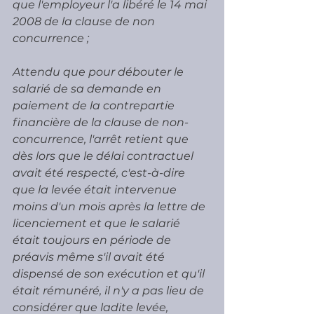
que l'employeur l'a libéré le 14 mai 
2008 de la clause de non 
concurrence ;
Attendu que pour débouter le 
salarié de sa demande en 
paiement de la contrepartie 
financière de la clause de non-
concurrence, l'arrêt retient que 
dès lors que le délai contractuel 
avait été respecté, c'est-à-dire 
que la levée était intervenue 
moins d'un mois après la lettre de 
licenciement et que le salarié 
était toujours en période de 
préavis même s'il avait été 
dispensé de son exécution et qu'il 
était rémunéré, il n'y a pas lieu de 
considérer que ladite levée, 