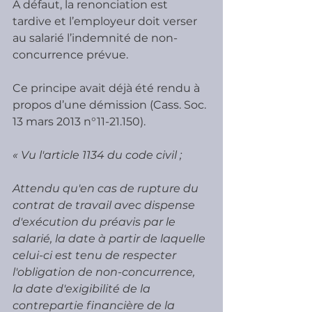
A défaut, la renonciation est 
tardive et l’employeur doit verser 
au salarié l’indemnité de non-
concurrence prévue.
Ce principe avait déjà été rendu à 
propos d’une démission (Cass. Soc. 
13 mars 2013 n°11-21.150).
« Vu l'article 1134 du code civil ;
Attendu qu'en cas de rupture du 
contrat de travail avec dispense 
d'exécution du préavis par le 
salarié, la date à partir de laquelle 
celui-ci est tenu de respecter 
l'obligation de non-concurrence, 
la date d'exigibilité de la 
contrepartie financière de la 