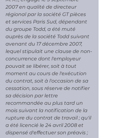
2007 en qualité de directeur 
régional par la société GT pièces 
et services Paris Sud, dépendant 
du groupe Todd, a été muté 
auprès de la société Todd suivant 
avenant du 17 décembre 2007, 
lequel stipulait une clause de non-
concurrence dont l'employeur 
pouvait se libérer, soit à tout 
moment au cours de l'exécution 
du contrat, soit à l'occasion de sa 
cessation, sous réserve de notifier 
sa décision par lettre 
recommandée au plus tard un 
mois suivant la notification de la 
rupture du contrat de travail ; qu'il 
a été licencié le 24 avril 2008 et 
dispensé d'effectuer son préavis ; 