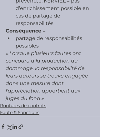
prévenu, J. KERVIEL = pas 
d’enrichissement possible en 
cas de partage de 
responsabilités
Conséquence 
=
partage de responsabilités 
possibles
« Lorsque plusieurs fautes ont 
concouru à la production du 
dommage, la responsabilité de 
leurs auteurs se trouve engagée 
dans une mesure dont 
l’appréciation appartient aux 
juges du fond »
Ruptures de contrats
Faute & Sanctions