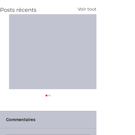
Voir tout
Posts récents
Commentaires