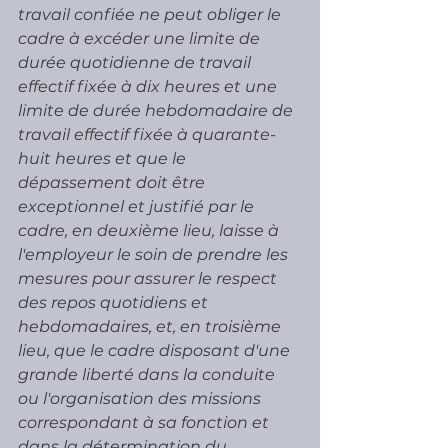
travail confiée ne peut obliger le 
cadre à excéder une limite de 
durée quotidienne de travail 
effectif fixée à dix heures et une 
limite de durée hebdomadaire de 
travail effectif fixée à quarante-
huit heures et que le 
dépassement doit être 
exceptionnel et justifié par le 
cadre, en deuxième lieu, laisse à 
l'employeur le soin de prendre les 
mesures pour assurer le respect 
des repos quotidiens et 
hebdomadaires, et, en troisième 
lieu, que le cadre disposant d'une 
grande liberté dans la conduite 
ou l'organisation des missions 
correspondant à sa fonction et 
dans la détermination du 