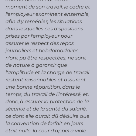
moment de son travail, le cadre et 
l'employeur examinent ensemble, 
afin d'y remédier, les situations 
dans lesquelles ces dispositions 
prises par l'employeur pour 
assurer le respect des repos 
journaliers et hebdomadaires 
n'ont pu être respectées, ne sont 
de nature à garantir que 
l'amplitude et la charge de travail 
restent raisonnables et assurent 
une bonne répartition, dans le 
temps, du travail de l'intéressé, et, 
donc, à assurer la protection de la 
sécurité et de la santé du salarié, 
ce dont elle aurait dû déduire que 
la convention de forfait en jours 
était nulle, la cour d'appel a violé 