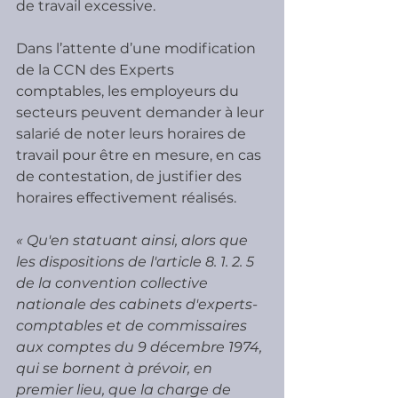
de travail excessive.
Dans l’attente d’une modification 
de la CCN des Experts 
comptables, les employeurs du 
secteurs peuvent demander à leur 
salarié de noter leurs horaires de 
travail pour être en mesure, en cas 
de contestation, de justifier des 
horaires effectivement réalisés.
« Qu'en statuant ainsi, alors que 
les dispositions de l'article 8. 1. 2. 5 
de la convention collective 
nationale des cabinets d'experts-
comptables et de commissaires 
aux comptes du 9 décembre 1974, 
qui se bornent à prévoir, en 
premier lieu, que la charge de 