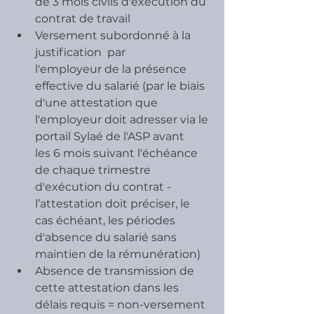
de 3 mois civils d'exécution du 
contrat de travail
Versement subordonné à la 
justification  par 
l'employeur de la présence 
effective du salarié (par le biais 
d'une attestation que 
l'employeur doit adresser via le 
portail Sylaé de l'ASP avant 
les 6 mois suivant l'échéance 
de chaque trimestre 
d'exécution du contrat - 
l’attestation doit préciser, le 
cas échéant, les périodes 
d'absence du salarié sans 
maintien de la rémunération)
Absence de transmission de 
cette attestation dans les 
délais requis = non-versement 