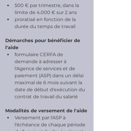
500 € par trimestre, dans la 
limite de 4.000 € sur 2 ans
proratisé en fonction de la 
durée du temps de travail
Démarches pour bénéficier de 
l'aide
formulaire CERFA de 
demande à adresser à 
l'Agence de services et de 
paiement (ASP) dans un délai 
maximal de 6 mois suivant la 
date de début d'exécution du 
contrat de travail du salarié
Modalités de versement de l'aide
Versement par l'ASP à 
l'échéance de chaque période 