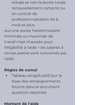
initiale et non la durée totale 
renouvellement compris) ou 
en contrat de 
professionnalisation de 6 
mois et plus. 
Aucune durée hebdomadaire 
minimale ou maximale de 
travail n'est imposée pour 
l'éligibilité à l'aide = les salariés à 
temps partiel sont concernés par 
l'aide.
Règles de cumul
Tableau récapitulatif (sur la 
base des renseignements 
fournis dans le document 
question-réponse)
Montant de l'aide