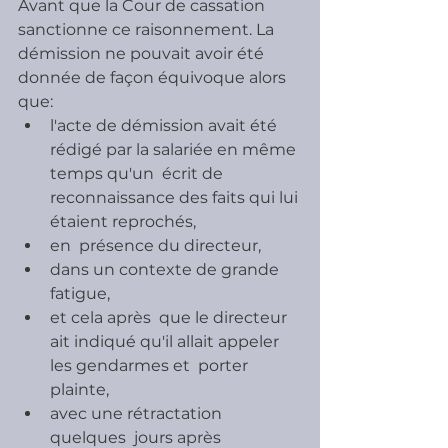
Avant que la Cour de cassation 
sanctionne ce raisonnement. La 
démission ne pouvait avoir été 
donnée de façon équivoque alors 
que:
l'acte de démission avait été 
rédigé par la salariée en même 
temps qu'un  écrit de 
reconnaissance des faits qui lui 
étaient reprochés,
en  présence du directeur,
dans un contexte de grande 
fatigue,
et cela après  que le directeur 
ait indiqué qu'il allait appeler 
les gendarmes et  porter 
plainte,
avec une rétractation 
quelques  jours après