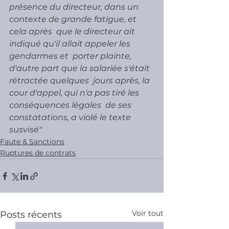
présence du directeur, dans un 
contexte de grande fatigue, et 
cela après  que le directeur ait 
indiqué qu'il allait appeler les 
gendarmes et  porter plainte, 
d'autre part que la salariée s'était 
rétractée quelques  jours après, la 
cour d'appel, qui n'a pas tiré les 
conséquences légales  de ses 
constatations, a violé le texte 
susvisé"
Faute & Sanctions
Ruptures de contrats
Voir tout
Posts récents