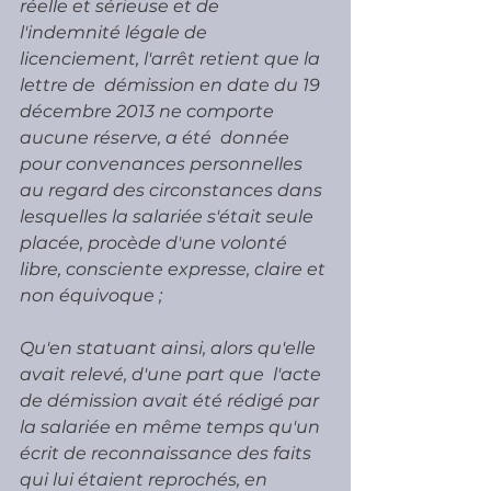
réelle et sérieuse et de  
l'indemnité légale de 
licenciement, l'arrêt retient que la 
lettre de  démission en date du 19 
décembre 2013 ne comporte 
aucune réserve, a été  donnée 
pour convenances personnelles 
au regard des circonstances dans  
lesquelles la salariée s'était seule 
placée, procède d'une volonté  
libre, consciente expresse, claire et 
non équivoque ;
Qu'en statuant ainsi, alors qu'elle 
avait relevé, d'une part que  l'acte 
de démission avait été rédigé par 
la salariée en même temps qu'un  
écrit de reconnaissance des faits 
qui lui étaient reprochés, en  