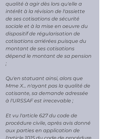
qualité à agir dès lors qu'elle a 
intérêt à la révision de l'assiette 
de ses cotisations de sécurité 
sociale et à la mise en oeuvre du 
dispositif de régularisation de 
cotisations arriérées puisque du 
montant de ses cotisations 
dépend le montant de sa pension 
; 
Qu'en statuant ainsi, alors que 
Mme X... n'ayant pas la qualité de 
cotisante, sa demande adressée 
à l'URSSAF est irrecevable ; 
Et vu l'article 627 du code de 
procédure civile, après avis donné 
aux parties en application de 
l'article 1015 du code de procédure 