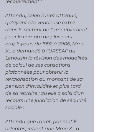
recouvrement ; 
Attendu, selon l'arrêt attaqué, 
qu'ayant été vendeuse extra 
dans le secteur de l'ameublement 
pour le compte de plusieurs 
employeurs de 1992 à 2006, Mme 
X... a demandé à l'URSSAF du 
Limousin la révision des modalités 
de calcul de ses cotisations 
plafonnées pour obtenir la 
revalorisation du montant de sa 
pension d'invalidité et plus tard 
de sa retraite ; qu'elle a saisi d'un 
recours une juridiction de sécurité 
sociale ; 
Attendu que l'arrêt, par motifs 
adoptés, retient que Mme X... a 