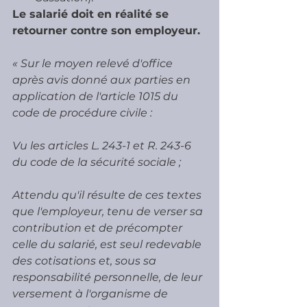
Le salarié doit en réalité se 
retourner contre son employeur.
« Sur le moyen relevé d'office 
après avis donné aux parties en 
application de l'article 1015 du 
code de procédure civile : 
Vu les articles L. 243-1 et R. 243-6 
du code de la sécurité sociale ; 
Attendu qu'il résulte de ces textes 
que l'employeur, tenu de verser sa 
contribution et de précompter 
celle du salarié, est seul redevable 
des cotisations et, sous sa 
responsabilité personnelle, de leur 
versement à l'organisme de 