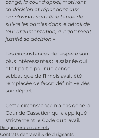
congé, la cour d'appel, motivant 
sa décision et répondant aux 
conclusions sans être tenue de 
suivre les parties dans le détail de 
leur argumentation, a légalement 
justifié sa décision »
Les circonstances de l’espèce sont 
plus intéressantes : la salariée qui 
était partie pour un congé 
sabbatique de 11 mois avait été 
remplacée de façon définitive dès 
son départ.
Cette circonstance n’a pas gêné la 
Cour de Cassation qui a appliqué 
strictement le Code du travail.
Risques professionnels
Contrats de travail & de dirigeants