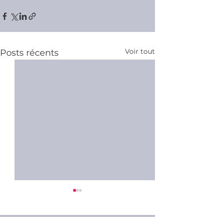
Voir tout
Posts récents