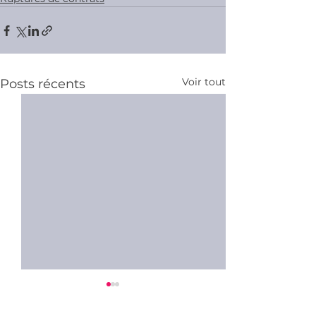
Voir tout
Posts récents