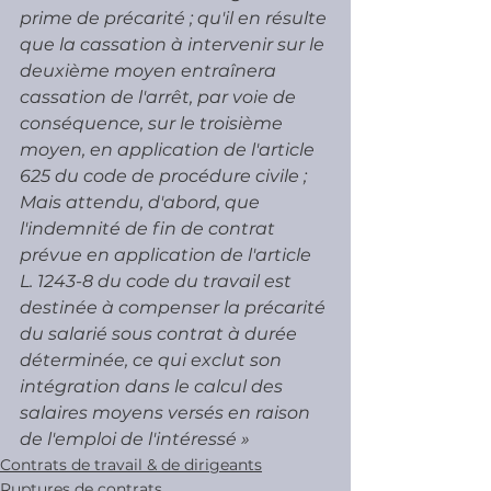
prime de précarité ; qu'il en résulte 
que la cassation à intervenir sur le 
deuxième moyen entraînera 
cassation de l'arrêt, par voie de 
conséquence, sur le troisième 
moyen, en application de l'article 
625 du code de procédure civile ;
Mais attendu, d'abord, que 
l'indemnité de fin de contrat 
prévue en application de l'article 
L. 1243-8 du code du travail est 
destinée à compenser la précarité 
du salarié sous contrat à durée 
déterminée, ce qui exclut son 
intégration dans le calcul des 
salaires moyens versés en raison 
de l'emploi de l'intéressé »
Contrats de travail & de dirigeants
Ruptures de contrats