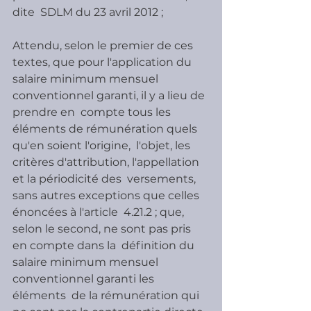
dite  SDLM du 23 avril 2012 ;
Attendu, selon le premier de ces 
textes, que pour l'application du  
salaire minimum mensuel 
conventionnel garanti, il y a lieu de 
prendre en  compte tous les 
éléments de rémunération quels 
qu'en soient l'origine,  l'objet, les 
critères d'attribution, l'appellation 
et la périodicité des  versements, 
sans autres exceptions que celles 
énoncées à l'article  4.21.2 ; que, 
selon le second, ne sont pas pris 
en compte dans la  définition du 
salaire minimum mensuel 
conventionnel garanti les 
éléments  de la rémunération qui 