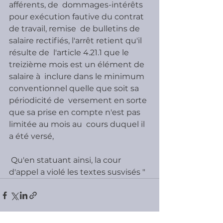
afférents, de  dommages-intérêts 
pour exécution fautive du contrat 
de travail, remise  de bulletins de 
salaire rectifiés, l'arrêt retient qu'il 
résulte de  l'article 4.21.1 que le 
treizième mois est un élément de 
salaire à  inclure dans le minimum 
conventionnel quelle que soit sa 
périodicité de  versement en sorte 
que sa prise en compte n'est pas 
limitée au mois au  cours duquel il 
a été versé,
 Qu'en statuant ainsi, la cour 
d'appel a violé les textes susvisés "