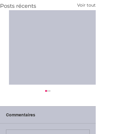
Voir tout
Posts récents
Commentaires