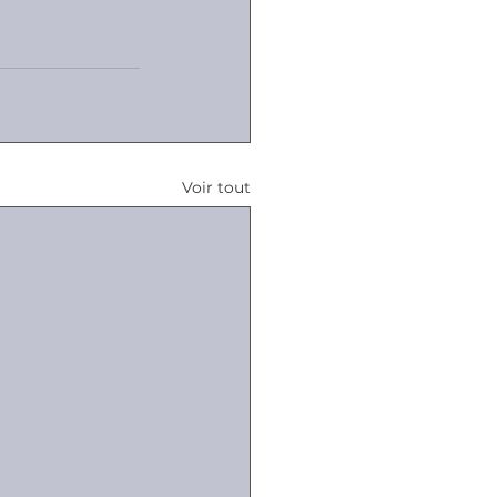
Voir tout