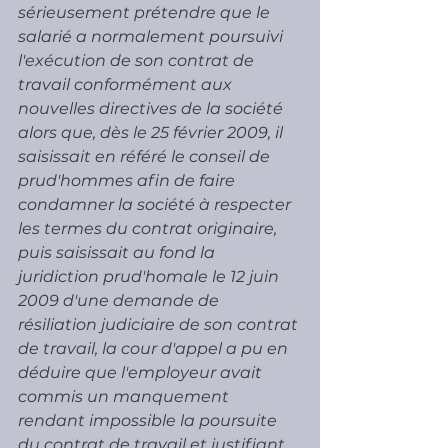
sérieusement prétendre que le 
salarié a normalement poursuivi 
l'exécution de son contrat de 
travail conformément aux 
nouvelles directives de la société 
alors que, dès le 25 février 2009, il 
saisissait en référé le conseil de 
prud'hommes afin de faire 
condamner la société à respecter 
les termes du contrat originaire, 
puis saisissait au fond la 
juridiction prud'homale le 12 juin 
2009 d'une demande de 
résiliation judiciaire de son contrat 
de travail, la cour d'appel a pu en 
déduire que l'employeur avait 
commis un manquement 
rendant impossible la poursuite 
du contrat de travail et justifiant 