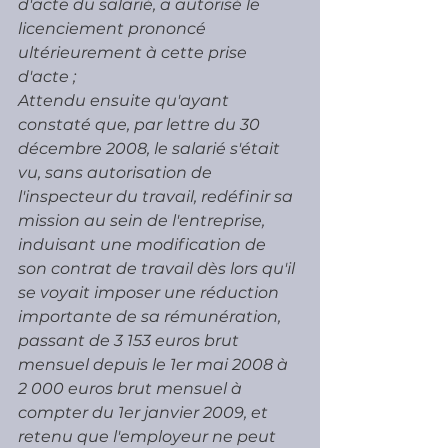
d'acte du salarié, a autorisé le 
licenciement prononcé 
ultérieurement à cette prise 
d'acte ;
Attendu ensuite qu'ayant 
constaté que, par lettre du 30 
décembre 2008, le salarié s'était 
vu, sans autorisation de 
l'inspecteur du travail, redéfinir sa 
mission au sein de l'entreprise, 
induisant une modification de 
son contrat de travail dès lors qu'il 
se voyait imposer une réduction 
importante de sa rémunération, 
passant de 3 153 euros brut 
mensuel depuis le 1er mai 2008 à 
2 000 euros brut mensuel à 
compter du 1er janvier 2009, et 
retenu que l'employeur ne peut 