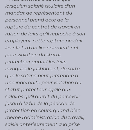
lorsqu'un salarié titulaire d'un 
mandat de représentant du 
personnel prend acte de la 
rupture du contrat de travail en 
raison de faits qu'il reproche à son 
employeur, cette rupture produit 
les effets d'un licenciement nul 
pour violation du statut 
protecteur quand les faits 
invoqués le justifiaient, de sorte 
que le salarié peut prétendre à 
une indemnité pour violation du 
statut protecteur égale aux 
salaires qu'il aurait dû percevoir 
jusqu'à la fin de la période de 
protection en cours, quand bien 
même l'administration du travail, 
saisie antérieurement à la prise 