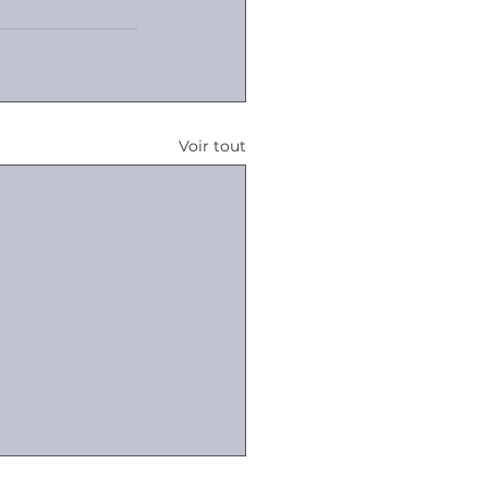
Voir tout