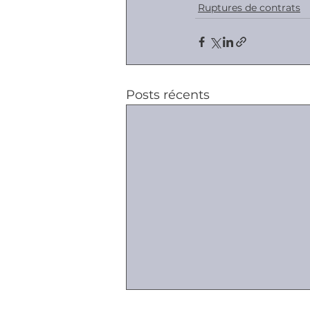
Ruptures de contrats
Posts récents