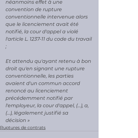
néanmoins effet à une 
convention de rupture 
conventionnelle intervenue alors 
que le licenciement avait été 
notifié, la cour d'appel a violé 
l'article L. 1237-11 du code du travail 
;
Et attendu qu'ayant retenu à bon 
droit qu'en signant une rupture 
conventionnelle, les parties 
avaient d'un commun accord 
renoncé au licenciement 
précédemment notifié par 
l'employeur, la cour d'appel, (…), a, 
(…), légalement justifié sa 
décision »
Ruptures de contrats