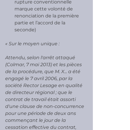
rupture conventionnelle 
marque cette volonté de 
renonciation de la première 
partie et l’accord de la 
seconde)
« Sur le moyen unique :
Attendu, selon l'arrêt attaqué 
(Colmar, 7 mai 2013) et les pièces 
de la procédure, que M. X... a été 
engagé le 7 avril 2006, par la 
société Rector Lesage en qualité 
de directeur régional ; que le 
contrat de travail était assorti 
d'une clause de non-concurrence 
pour une période de deux ans 
commençant le jour de la 
cessation effective du contrat, 