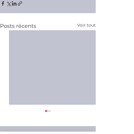
Voir tout
Posts récents