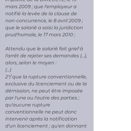
mars 2009 ; que l'employeur a 
notifié la levée de la clause de 
non-concurrence, le 8 avril 2009 ; 
que le salarié a saisi la juridiction 
prud'homale, le 17 mars 2010 ;
Attendu que le salarié fait grief à 
l'arrêt de rejeter ses demandes (…), 
alors, selon le moyen :
(…)
2°/ que la rupture conventionnelle, 
exclusive du licenciement ou de la 
démission, ne peut être imposée 
par l'une ou l'autre des parties ; 
qu'aucune rupture 
conventionnelle ne peut donc 
intervenir après la notification 
d'un licenciement ; qu'en donnant 