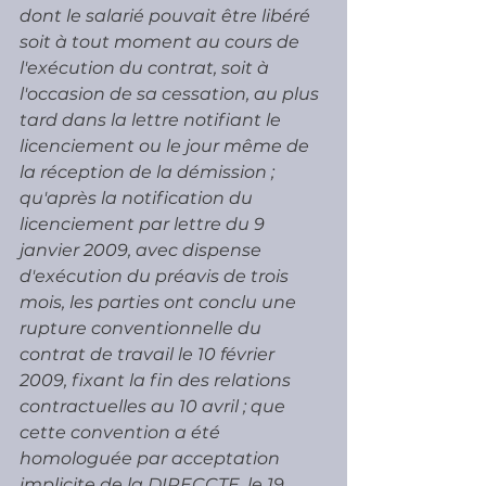
dont le salarié pouvait être libéré 
soit à tout moment au cours de 
l'exécution du contrat, soit à 
l'occasion de sa cessation, au plus 
tard dans la lettre notifiant le 
licenciement ou le jour même de 
la réception de la démission ; 
qu'après la notification du 
licenciement par lettre du 9 
janvier 2009, avec dispense 
d'exécution du préavis de trois 
mois, les parties ont conclu une 
rupture conventionnelle du 
contrat de travail le 10 février 
2009, fixant la fin des relations 
contractuelles au 10 avril ; que 
cette convention a été 
homologuée par acceptation 
implicite de la DIRECCTE, le 19 