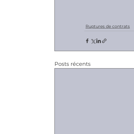
Ruptures de contrats
Posts récents