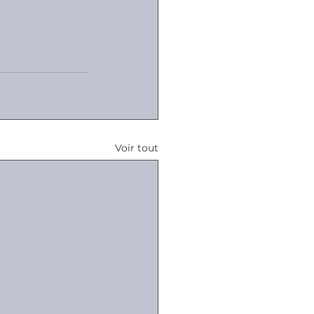
Voir tout