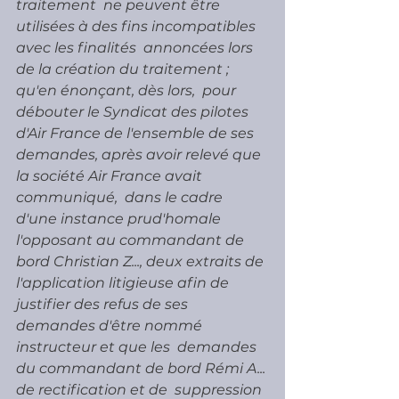
traitement  ne peuvent être 
utilisées à des fins incompatibles 
avec les finalités  annoncées lors 
de la création du traitement ; 
qu'en énonçant, dès lors,  pour 
débouter le Syndicat des pilotes 
d'Air France de l'ensemble de ses  
demandes, après avoir relevé que 
la société Air France avait 
communiqué,  dans le cadre 
d'une instance prud'homale 
l'opposant au commandant de  
bord Christian Z..., deux extraits de 
l'application litigieuse afin de  
justifier des refus de ses 
demandes d'être nommé 
instructeur et que les  demandes 
du commandant de bord Rémi A... 
de rectification et de  suppression 