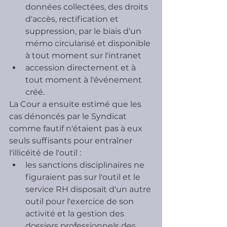
données collectées, des droits 
d'accès, rectification et 
suppression, par le biais d'un 
mémo circularisé et disponible 
à tout moment sur l'intranet
accession directement et à 
tout moment à l'événement 
créé.
La Cour a ensuite estimé que les 
cas dénoncés par le Syndicat 
comme fautif n'étaient pas à eux 
seuls suffisants pour entraîner 
l'illicéité de l'outil :
les sanctions disciplinaires ne 
figuraient pas sur l'outil et le 
service RH disposait d'un autre 
outil pour l'exercice de son 
activité et la gestion des 
dossiers professionnels des 