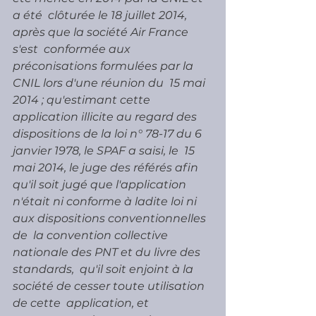
a été  clôturée le 18 juillet 2014, 
après que la société Air France 
s'est  conformée aux 
préconisations formulées par la 
CNIL lors d'une réunion du  15 mai 
2014 ; qu'estimant cette 
application illicite au regard des  
dispositions de la loi n° 78-17 du 6 
janvier 1978, le SPAF a saisi, le  15 
mai 2014, le juge des référés afin 
qu'il soit jugé que l'application  
n'était ni conforme à ladite loi ni 
aux dispositions conventionnelles 
de  la convention collective 
nationale des PNT et du livre des 
standards,  qu'il soit enjoint à la 
société de cesser toute utilisation 
de cette  application, et 