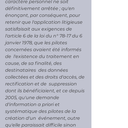
caractère personnel ne soit 
définitivement arrêtée ; qu'en  
énonçant, par conséquent, pour 
retenir que l'application litigieuse  
satisfaisait aux exigences de 
l'article 6 de la loi du n° 78-17 du 6  
janvier 1978, que les pilotes 
concernées avaient été informés 
de  l'existence du traitement en 
cause, de sa finalité, des 
destinataires  des données 
collectées et des droits d'accès, de 
rectification et de  suppression 
dont ils bénéficiaient, et ce depuis 
2005, qu'une demande  
d'information a priori et 
systématique des pilotes de la 
création d'un  événement, outre 
qu'elle paraissait difficile sinon 