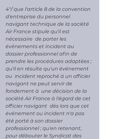
4°/ que l'article 8 de la convention 
d'entreprise du personnel  
navigant technique de la société 
Air France stipule qu'il est 
nécessaire  de porter les 
événements et incident au 
dossier professionnel afin de  
prendre les procédures adaptées ; 
qu'il en résulte qu'un événement 
ou  incident reproché à un officier 
navigant ne peut servir de 
fondement à  une décision de la 
société Air France à l'égard de cet 
officier navigant  dès lors que cet 
événement ou incident n'a pas 
été porté à son dossier  
professionnel ; qu'en retenant, 
pour débouter le Syndicat des 