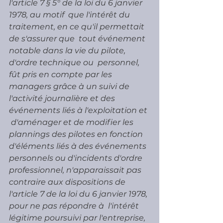
l'article 7 § 5° de la loi du 6 janvier 
1978, au motif  que l'intérêt du 
traitement, en ce qu'il permettait 
de s'assurer que  tout événement 
notable dans la vie du pilote, 
d'ordre technique ou  personnel, 
fût pris en compte par les 
managers grâce à un suivi de  
l'activité journalière et des 
événements liés à l'exploitation et 
 d'aménager et de modifier les 
plannings des pilotes en fonction  
d'éléments liés à des événements 
personnels ou d'incidents d'ordre  
professionnel, n'apparaissait pas 
contraire aux dispositions de  
l'article 7 de la loi du 6 janvier 1978, 
pour ne pas répondre à  l'intérêt 
légitime poursuivi par l'entreprise, 