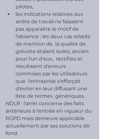
pilotes,
les indications relatives aux  
arrêts de travail ne faisaient 
pas apparaître le motif de 
l'absence ; les deux cas relatés 
de mention de  la qualité de 
gréviste étaient isolés, ancien 
pour l'un d'eux,  rectifiés et 
résultaient d'erreurs 
commises par les utilisateurs 
que  l'entreprise s'efforçait 
d'éviter en leur diffusant une 
liste de termes  génériques.
NDLR : l'arrêt concerne des faits 
antérieurs à l'entrée en vigueur du 
RGPD mais demeure applicable 
actuellement par ses solutions de 
fond.