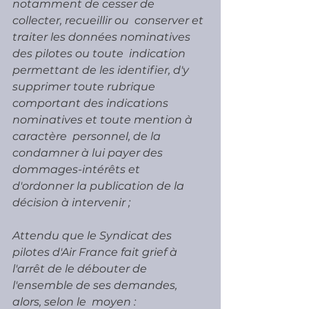
notamment de cesser de 
collecter, recueillir ou  conserver et 
traiter les données nominatives 
des pilotes ou toute  indication 
permettant de les identifier, d'y 
supprimer toute rubrique  
comportant des indications 
nominatives et toute mention à 
caractère  personnel, de la 
condamner à lui payer des 
dommages-intérêts et  
d'ordonner la publication de la 
décision à intervenir ;
Attendu que le Syndicat des 
pilotes d'Air France fait grief à  
l'arrêt de le débouter de 
l'ensemble de ses demandes, 
alors, selon le  moyen :