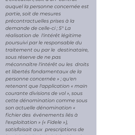
auquel la personne concernée est 
partie, soit de mesures  
précontractuelles prises à la 
demande de celle-ci ; 5° La 
réalisation de  l'intérêt légitime 
poursuivi par le responsable du 
traitement ou par le  destinataire, 
sous réserve de ne pas 
méconnaître l'intérêt ou les  droits 
et libertés fondamentaux de la 
personne concernée » ; qu'en  
retenant que l'application « main 
courante divisions de vol », sous  
cette dénomination comme sous 
son actuelle dénomination « 
fichier des  événements liés à 
l'exploitation » (« Fidele »), 
satisfaisait aux  prescriptions de 