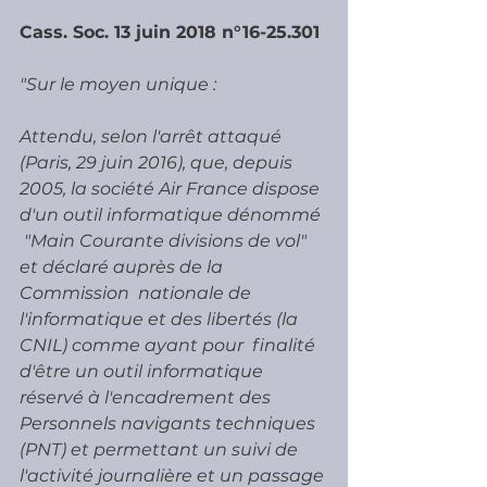
Cass. Soc. 13 juin 2018 n°16-25.301
"Sur le moyen unique :
Attendu, selon l'arrêt attaqué 
(Paris, 29 juin 2016), que, depuis  
2005, la société Air France dispose 
d'un outil informatique dénommé 
 "Main Courante divisions de vol" 
et déclaré auprès de la 
Commission  nationale de 
l'informatique et des libertés (la 
CNIL) comme ayant pour  finalité 
d'être un outil informatique 
réservé à l'encadrement des  
Personnels navigants techniques 
(PNT) et permettant un suivi de  
l'activité journalière et un passage 