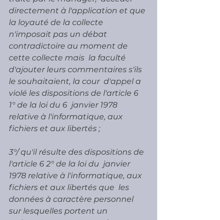
directement à l'application et que 
la loyauté de la collecte  
n'imposait pas un débat 
contradictoire au moment de 
cette collecte mais  la faculté 
d'ajouter leurs commentaires s'ils 
le souhaitaient, la cour  d'appel a 
violé les dispositions de l'article 6 
1° de la loi du 6  janvier 1978 
relative à l'informatique, aux 
fichiers et aux libertés ;
3°/ qu'il résulte des dispositions de 
l'article 6 2° de la loi du  janvier 
1978 relative à l'informatique, aux 
fichiers et aux libertés que  les 
données à caractère personnel 
sur lesquelles portent un 