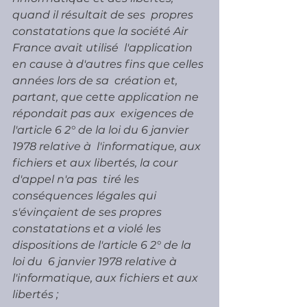
quand il résultait de ses  propres 
constatations que la société Air 
France avait utilisé  l'application 
en cause à d'autres fins que celles 
années lors de sa  création et, 
partant, que cette application ne 
répondait pas aux  exigences de 
l'article 6 2° de la loi du 6 janvier 
1978 relative à  l'informatique, aux 
fichiers et aux libertés, la cour 
d'appel n'a pas  tiré les 
conséquences légales qui 
s'évinçaient de ses propres  
constatations et a violé les 
dispositions de l'article 6 2° de la 
loi du  6 janvier 1978 relative à 
l'informatique, aux fichiers et aux 
libertés ;