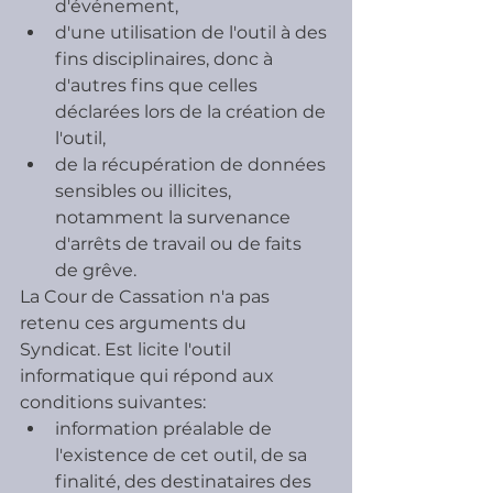
d'événement,
d'une utilisation de l'outil à des 
fins disciplinaires, donc à 
d'autres fins que celles 
déclarées lors de la création de 
l'outil,
de la récupération de données 
sensibles ou illicites, 
notamment la survenance 
d'arrêts de travail ou de faits 
de grêve.
La Cour de Cassation n'a pas 
retenu ces arguments du 
Syndicat. Est licite l'outil 
informatique qui répond aux 
conditions suivantes:
information préalable de 
l'existence de cet outil, de sa 
finalité, des destinataires des 