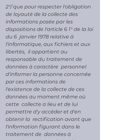
2°/ que pour respecter l'obligation 
de loyauté de la collecte des  
informations posée par les 
dispositions de l'article 6 1° de la loi 
du 6  janvier 1978 relative à 
l'informatique, aux fichiers et aux 
libertés,  il appartient au 
responsable du traitement de 
données à caractère  personnel 
d'informer la personne concernée 
par ces informations de  
l'existence de la collecte de ces 
données au moment même où 
cette  collecte a lieu et de lui 
permettre d'y accéder et d'en 
obtenir la  rectification avant que 
l'information figurant dans le 
traitement de  données à 