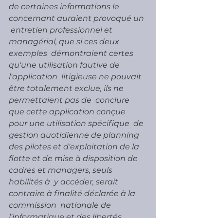
de certaines informations le 
concernant auraient provoqué un 
 entretien professionnel et 
managérial, que si ces deux 
exemples  démontraient certes 
qu'une utilisation fautive de 
l'application  litigieuse ne pouvait 
être totalement exclue, ils ne 
permettaient pas de  conclure 
que cette application conçue 
pour une utilisation spécifique  de 
gestion quotidienne de planning 
des pilotes et d'exploitation de la  
flotte et de mise à disposition de 
cadres et managers, seuls 
habilités à  y accéder, serait 
contraire à finalité déclarée à la 
commission  nationale de 
l'informatique et des libertés, 