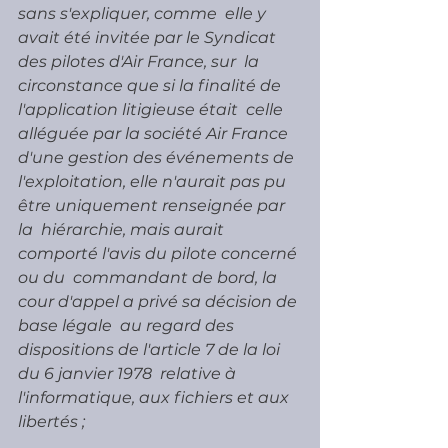
sans s'expliquer, comme  elle y 
avait été invitée par le Syndicat 
des pilotes d'Air France, sur  la 
circonstance que si la finalité de 
l'application litigieuse était  celle 
alléguée par la société Air France 
d'une gestion des événements de  
l'exploitation, elle n'aurait pas pu 
être uniquement renseignée par 
la  hiérarchie, mais aurait 
comporté l'avis du pilote concerné 
ou du  commandant de bord, la 
cour d'appel a privé sa décision de 
base légale  au regard des 
dispositions de l'article 7 de la loi 
du 6 janvier 1978  relative à 
l'informatique, aux fichiers et aux 
libertés ;