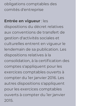
obligations comptables des 
comités d'entreprise
Entrée en vigueur
 : les 
dispositions du décret relatives 
aux conventions de transfert de 
gestion d'activités sociales et 
culturelles entrent en vigueur le 
lendemain de sa publication. Les 
dispositions relatives à la 
consolidation, à la certification des 
comptes s'appliquent pour les 
exercices comptables ouverts à 
compter du 1er janvier 2016. Les 
autres dispositions s'appliquent 
pour les exercices comptables 
ouverts à compter du 1er janvier 
2015.