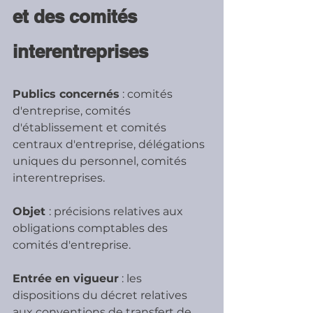
et des comités 
interentreprises
Publics concernés
 : comités 
d'entreprise, comités 
d'établissement et comités 
centraux d'entreprise, délégations 
uniques du personnel, comités 
interentreprises.
Objet 
: précisions relatives aux 
obligations comptables des 
comités d'entreprise.
Entrée en vigueur
 : les 
dispositions du décret relatives 
aux conventions de transfert de 