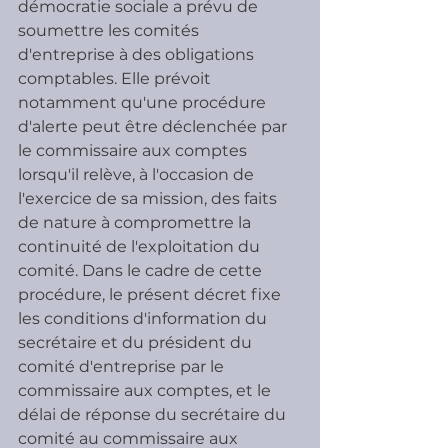
démocratie sociale a prévu de 
soumettre les comités 
d'entreprise à des obligations 
comptables. Elle prévoit 
notamment qu'une procédure 
d'alerte peut être déclenchée par 
le commissaire aux comptes 
lorsqu'il relève, à l'occasion de 
l'exercice de sa mission, des faits 
de nature à compromettre la 
continuité de l'exploitation du 
comité. Dans le cadre de cette 
procédure, le présent décret fixe 
les conditions d'information du 
secrétaire et du président du 
comité d'entreprise par le 
commissaire aux comptes, et le 
délai de réponse du secrétaire du 
comité au commissaire aux 