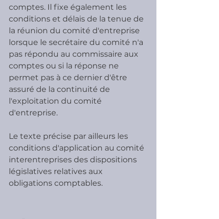
comptes. Il fixe également les 
conditions et délais de la tenue de 
la réunion du comité d'entreprise 
lorsque le secrétaire du comité n'a 
pas répondu au commissaire aux 
comptes ou si la réponse ne 
permet pas à ce dernier d'être 
assuré de la continuité de 
l'exploitation du comité 
d'entreprise.
Le texte précise par ailleurs les 
conditions d'application au comité 
interentreprises des dispositions 
législatives relatives aux 
obligations comptables.