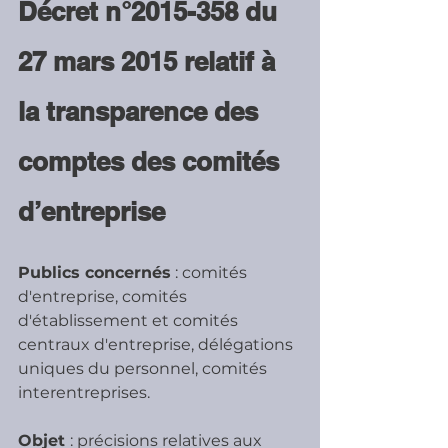
Décret n°2015-358 du 
27 mars 2015 relatif à 
la transparence des 
comptes des comités 
d’entreprise
Publics concernés
 : comités 
d'entreprise, comités 
d'établissement et comités 
centraux d'entreprise, délégations 
uniques du personnel, comités 
interentreprises.
Objet 
: précisions relatives aux 