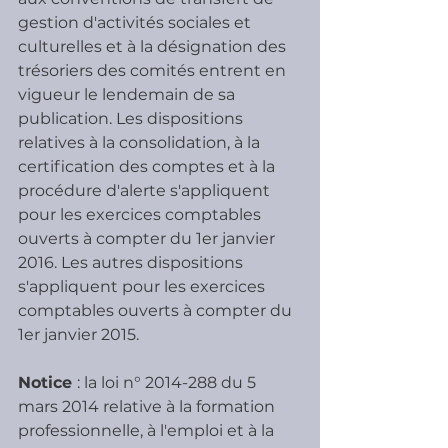
gestion d'activités sociales et 
culturelles et à la désignation des 
trésoriers des comités entrent en 
vigueur le lendemain de sa 
publication. Les dispositions 
relatives à la consolidation, à la 
certification des comptes et à la 
procédure d'alerte s'appliquent 
pour les exercices comptables 
ouverts à compter du 1er janvier 
2016. Les autres dispositions 
s'appliquent pour les exercices 
comptables ouverts à compter du 
1er janvier 2015.
Notice 
: la loi n° 2014-288 du 5 
mars 2014 relative à la formation 
professionnelle, à l'emploi et à la 