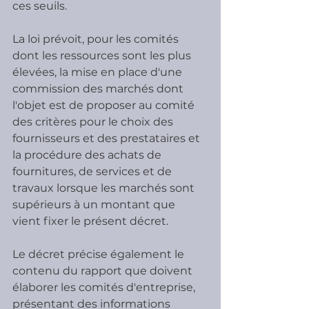
ces seuils.
La loi prévoit, pour les comités 
dont les ressources sont les plus 
élevées, la mise en place d'une 
commission des marchés dont 
l'objet est de proposer au comité 
des critères pour le choix des 
fournisseurs et des prestataires et 
la procédure des achats de 
fournitures, de services et de 
travaux lorsque les marchés sont 
supérieurs à un montant que 
vient fixer le présent décret.
Le décret précise également le 
contenu du rapport que doivent 
élaborer les comités d'entreprise, 
présentant des informations 