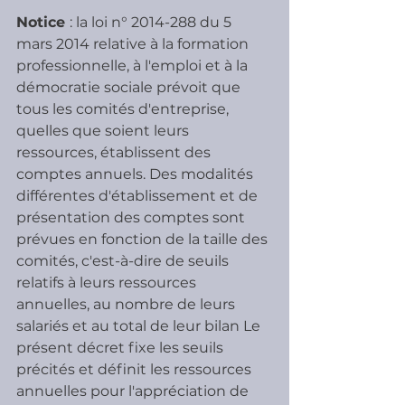
Notice 
: la loi n° 2014-288 du 5 
mars 2014 relative à la formation 
professionnelle, à l'emploi et à la 
démocratie sociale prévoit que 
tous les comités d'entreprise, 
quelles que soient leurs 
ressources, établissent des 
comptes annuels. Des modalités 
différentes d'établissement et de 
présentation des comptes sont 
prévues en fonction de la taille des 
comités, c'est-à-dire de seuils 
relatifs à leurs ressources 
annuelles, au nombre de leurs 
salariés et au total de leur bilan Le 
présent décret fixe les seuils 
précités et définit les ressources 
annuelles pour l'appréciation de 