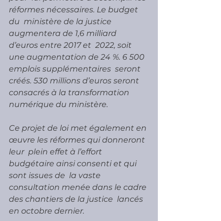
réformes nécessaires. Le budget 
du  ministère de la justice 
augmentera de 1,6 milliard 
d’euros entre 2017 et  2022, soit 
une augmentation de 24 %. 6 500 
emplois supplémentaires  seront 
créés. 530 millions d’euros seront 
consacrés à la transformation  
numérique du ministère.
Ce projet de loi met également en 
œuvre les réformes qui donneront 
leur  plein effet à l’effort 
budgétaire ainsi consenti et qui 
sont issues de  la vaste 
consultation menée dans le cadre 
des chantiers de la justice  lancés 
en octobre dernier.