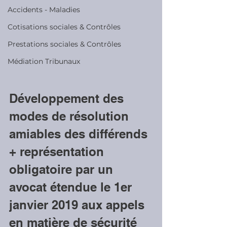
Accidents - Maladies
Cotisations sociales & Contrôles
Prestations sociales & Contrôles
Médiation Tribunaux
Développement des 
modes de résolution 
amiables des différends 
+ représentation 
obligatoire par un 
avocat étendue le 1er 
janvier 2019 aux appels 
en matière de sécurité 