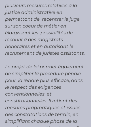
plusieurs mesures relatives à la 
justice administrative en 
permettant de  recentrer le juge 
sur son coeur de métier en 
élargissant les  possibilités de 
recourir à des magistrats 
honoraires et en autorisant le  
recrutement de juristes assistants.
Le projet de loi permet également 
de simplifier la procédure pénale 
pour  la rendre plus efficace, dans 
le respect des exigences 
conventionnelles  et 
constitutionnelles. Il retient des 
mesures pragmatiques et issues  
des constatations de terrain, en 
simplifiant chaque phase de la  