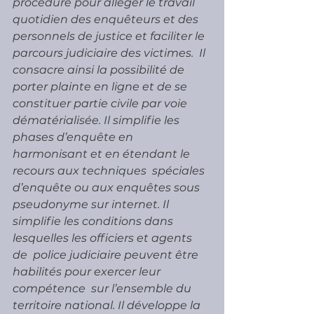
procédure pour alléger le travail 
quotidien des enquêteurs et des  
personnels de justice et faciliter le 
parcours judiciaire des victimes.  Il 
consacre ainsi la possibilité de 
porter plainte en ligne et de se  
constituer partie civile par voie 
dématérialisée. Il simplifie les  
phases d’enquête en 
harmonisant et en étendant le 
recours aux techniques  spéciales 
d’enquête ou aux enquêtes sous 
pseudonyme sur internet. Il  
simplifie les conditions dans 
lesquelles les officiers et agents 
de  police judiciaire peuvent être 
habilités pour exercer leur 
compétence  sur l’ensemble du 
territoire national. Il développe la 