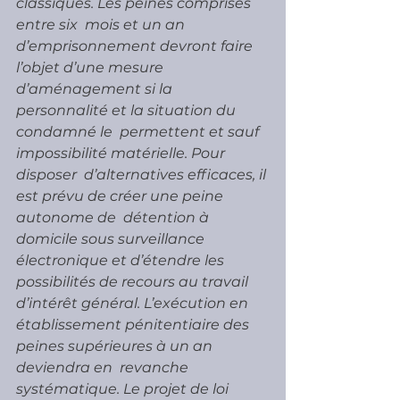
classiques. Les peines comprises 
entre six  mois et un an 
d’emprisonnement devront faire 
l’objet d’une mesure  
d’aménagement si la 
personnalité et la situation du 
condamné le  permettent et sauf 
impossibilité matérielle. Pour 
disposer  d’alternatives efficaces, il 
est prévu de créer une peine 
autonome de  détention à 
domicile sous surveillance 
électronique et d’étendre les  
possibilités de recours au travail 
d’intérêt général. L’exécution en  
établissement pénitentiaire des 
peines supérieures à un an 
deviendra en  revanche 
systématique. Le projet de loi 