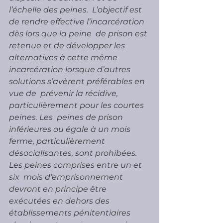
l’échelle des peines.  L’objectif est 
de rendre effective l’incarcération 
dès lors que la peine  de prison est 
retenue et de développer les 
alternatives à cette même  
incarcération lorsque d’autres 
solutions s’avèrent préférables en 
vue de  prévenir la récidive, 
particulièrement pour les courtes 
peines. Les  peines de prison 
inférieures ou égale à un mois 
ferme, particulièrement  
désocialisantes, sont prohibées. 
Les peines comprises entre un et 
six  mois d’emprisonnement 
devront en principe être 
exécutées en dehors des  
établissements pénitentiaires 