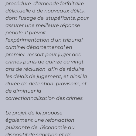
procédure  d’amende forfaitaire 
délictuelle à de nouveaux délits, 
dont l’usage de  stupéfiants, pour 
assurer une meilleure réponse 
pénale. Il prévoit  
l’expérimentation d’un tribunal 
criminel départemental en 
premier  ressort pour juger des 
crimes punis de quinze ou vingt 
ans de réclusion  afin de réduire 
les délais de jugement, et ainsi la 
durée de détention  provisoire, et 
de diminuer la 
correctionnalisation des crimes.
Le projet de loi propose 
également une refondation 
puissante de  l’économie du 
dispositif de sanction et de 