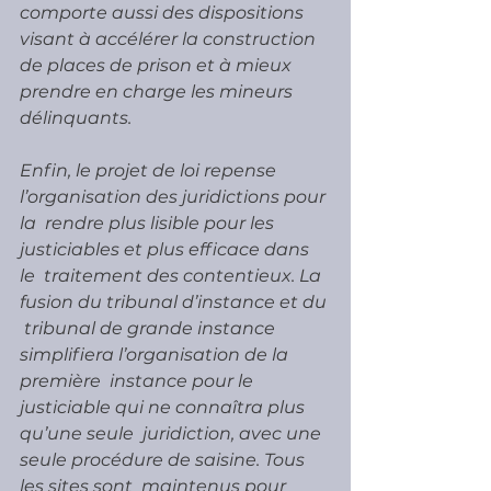
comporte aussi des dispositions  
visant à accélérer la construction 
de places de prison et à mieux  
prendre en charge les mineurs 
délinquants.
Enfin, le projet de loi repense 
l’organisation des juridictions pour 
la  rendre plus lisible pour les 
justiciables et plus efficace dans 
le  traitement des contentieux. La 
fusion du tribunal d’instance et du 
 tribunal de grande instance 
simplifiera l’organisation de la 
première  instance pour le 
justiciable qui ne connaîtra plus 
qu’une seule  juridiction, avec une 
seule procédure de saisine. Tous 
les sites sont  maintenus pour 