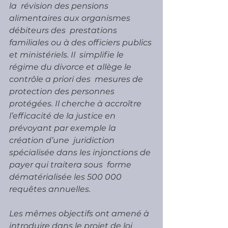
la  révision des pensions 
alimentaires aux organismes 
débiteurs des  prestations 
familiales ou à des officiers publics 
et ministériels. Il  simplifie le 
régime du divorce et allège le 
contrôle a priori des  mesures de 
protection des personnes 
protégées. Il cherche à accroître  
l’efficacité de la justice en 
prévoyant par exemple la 
création d’une  juridiction 
spécialisée dans les injonctions de 
payer qui traitera sous  forme 
dématérialisée les 500 000 
requêtes annuelles.
Les mêmes objectifs ont amené à 
introduire dans le projet de loi  