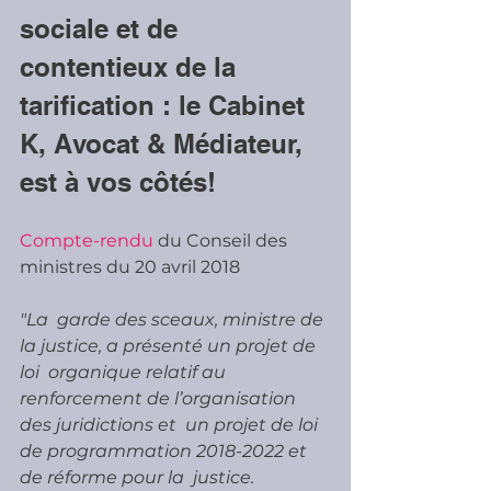
sociale et de 
contentieux de la 
tarification : le Cabinet 
K, Avocat & Médiateur, 
est à vos côtés!
Compte-rendu
 du Conseil des 
ministres du 20 avril 2018
"La  garde des sceaux, ministre de 
la justice, a présenté un projet de 
loi  organique relatif au 
renforcement de l’organisation 
des juridictions et  un projet de loi 
de programmation 2018-2022 et 
de réforme pour la  justice.