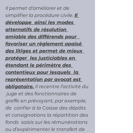
Il permet d’améliorer et de 
simplifier la procédure civile. 
Il 
développe  ainsi les modes 
alternatifs de résolution 
amiable des différends pour  
favoriser un règlement apaisé 
des litiges et permet de mieux 
protéger  les justiciables en 
étendant le périmètre des 
contentieux pour lesquels  la 
représentation par avocat est 
obligatoire.
 Il recentre l’activité du 
 juge et des fonctionnaires de 
greffe en prévoyant, par exemple, 
de  confier à la Caisse des dépôts 
et consignations la répartition des 
fonds  saisis sur les rémunérations 
ou d’expérimenter le transfert de 