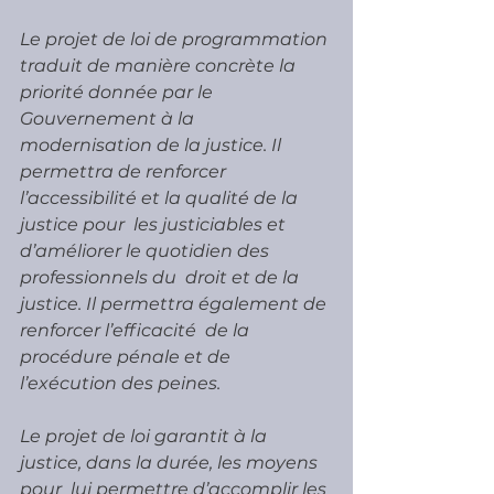
Le projet de loi de programmation 
traduit de manière concrète la  
priorité donnée par le 
Gouvernement à la 
modernisation de la justice. Il  
permettra de renforcer 
l’accessibilité et la qualité de la 
justice pour  les justiciables et 
d’améliorer le quotidien des 
professionnels du  droit et de la 
justice. Il permettra également de 
renforcer l’efficacité  de la 
procédure pénale et de 
l’exécution des peines.
Le projet de loi garantit à la 
justice, dans la durée, les moyens 
pour  lui permettre d’accomplir les 