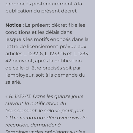
prononcés postérieurement à la 
publication du présent décret
Notice 
: Le présent décret fixe les 
conditions et les délais dans 
lesquels les motifs énoncés dans la 
lettre de licenciement prévue aux 
articles L. 1232-6, L. 1233-16 et L. 1233-
42 peuvent, après la notification 
de celle-ci, être précisés soit par 
l’employeur, soit à la demande du 
salarié.
« R. 1232-13. Dans les quinze jours 
suivant la notification du 
licenciement, le salarié peut, par 
lettre recommandée avec avis de 
réception, demander à 
l’employeur des précisions sur les 