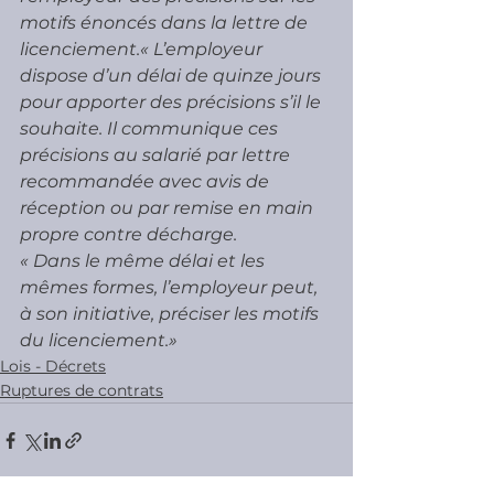
motifs énoncés dans la lettre de 
licenciement.« L’employeur 
dispose d’un délai de quinze jours 
pour apporter des précisions s’il le 
souhaite. Il communique ces 
précisions au salarié par lettre 
recommandée avec avis de 
réception ou par remise en main 
propre contre décharge.
« Dans le même délai et les 
mêmes formes, l’employeur peut, 
à son initiative, préciser les motifs 
du licenciement.»
Lois - Décrets
Ruptures de contrats