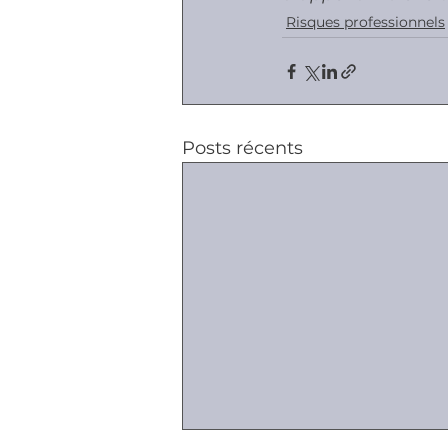
Risques professionnels
Posts récents