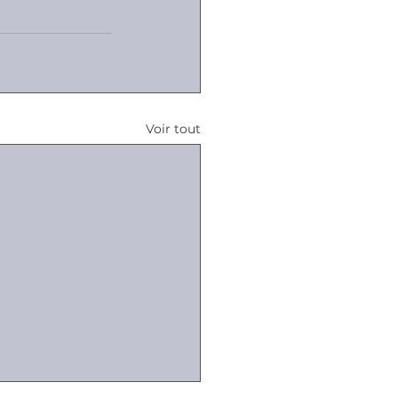
Voir tout