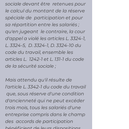
sociale devant être  retenues pour 
le calcul du montant de la réserve 
spéciale de  participation et pour 
sa répartition entre les salariés ; 
qu'en jugeant  le contraire, la cour 
d'appel a violé les articles L. 3324-1, 
L. 3324-5,  D. 3324-1, D. 3324-10 du 
code du travail, ensemble les 
articles L.  1242-1 et L. 131-1 du code 
de la sécurité sociale ;
Mais attendu qu'il résulte de 
l'article L. 3342-1 du code du travail 
 que, sous réserve d'une condition 
d'ancienneté qui ne peut excéder  
trois mois, tous les salariés d'une 
entreprise compris dans le champ 
des  accords de participation 
bénéficient de leurs dispositions, 