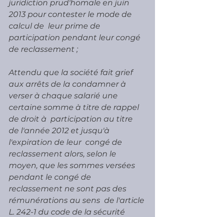
juridiction prud'homale en juin 
2013 pour contester le mode de 
calcul de  leur prime de 
participation pendant leur congé 
de reclassement ;
Attendu que la société fait grief 
aux arrêts de la condamner à  
verser à chaque salarié une 
certaine somme à titre de rappel 
de droit à  participation au titre 
de l'année 2012 et jusqu'à 
l'expiration de leur  congé de 
reclassement alors, selon le 
moyen, que les sommes versées  
pendant le congé de 
reclassement ne sont pas des 
rémunérations au sens  de l'article 
L. 242-1 du code de la sécurité 