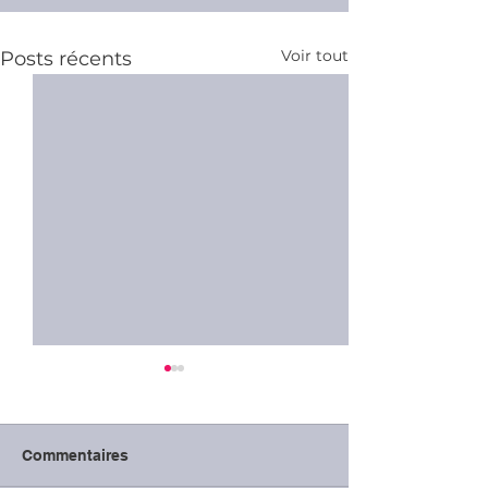
Voir tout
Posts récents
Commentaires