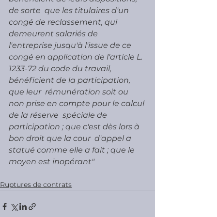
de sorte  que les titulaires d'un 
congé de reclassement, qui 
demeurent salariés de  
l'entreprise jusqu'à l'issue de ce 
congé en application de l'article L.  
1233-72 du code du travail, 
bénéficient de la participation, 
que leur  rémunération soit ou 
non prise en compte pour le calcul 
de la réserve  spéciale de 
participation ; que c'est dès lors à 
bon droit que la cour  d'appel a 
statué comme elle a fait ; que le 
moyen est inopérant"
Ruptures de contrats