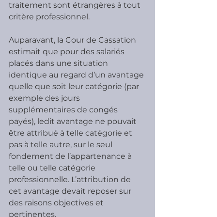
traitement sont étrangères à tout 
critère professionnel.
Auparavant, la Cour de Cassation 
estimait que pour des salariés 
placés dans une situation 
identique au regard d’un avantage 
quelle que soit leur catégorie (par 
exemple des jours 
supplémentaires de congés 
payés), ledit avantage ne pouvait 
être attribué à telle catégorie et 
pas à telle autre, sur le seul 
fondement de l’appartenance à 
telle ou telle catégorie 
professionnelle. L’attribution de 
cet avantage devait reposer sur 
des raisons objectives et 
pertinentes.