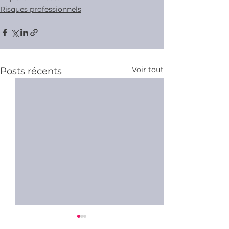
Risques professionnels
Voir tout
Posts récents