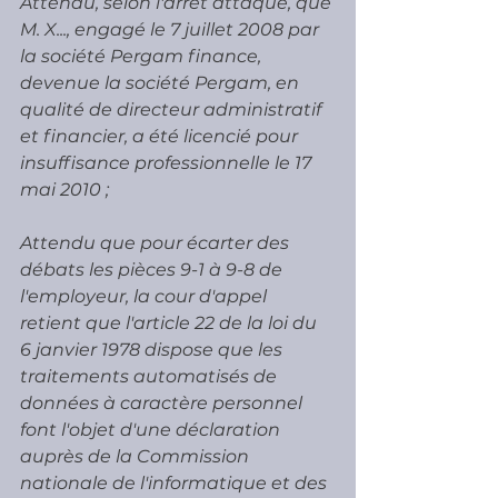
Attendu, selon l'arrêt attaqué, que 
M. X..., engagé le 7 juillet 2008 par 
la société Pergam finance, 
devenue la société Pergam, en 
qualité de directeur administratif 
et financier, a été licencié pour 
insuffisance professionnelle le 17 
mai 2010 ;
Attendu que pour écarter des 
débats les pièces 9-1 à 9-8 de 
l'employeur, la cour d'appel 
retient que l'article 22 de la loi du 
6 janvier 1978 dispose que les 
traitements automatisés de 
données à caractère personnel 
font l'objet d'une déclaration 
auprès de la Commission 
nationale de l'informatique et des 