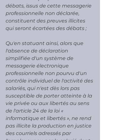
débats, issus de cette messagerie 
professionnelle non déclarée, 
constituent des preuves illicites 
qui seront écartées des débats ;
Qu'en statuant ainsi, alors que 
l'absence de déclaration 
simplifiée d'un système de 
messagerie électronique 
professionnelle non pourvu d'un 
contrôle individuel de l'activité des 
salariés, qui n'est dès lors pas 
susceptible de porter atteinte à la 
vie privée ou aux libertés au sens 
de l'article 24 de la loi « 
informatique et libertés », ne rend 
pas illicite la production en justice 
des courriels adressés par 