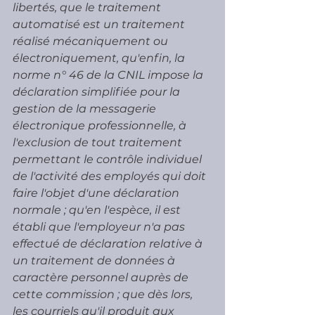
libertés, que le traitement 
automatisé est un traitement 
réalisé mécaniquement ou 
électroniquement, qu'enfin, la 
norme n° 46 de la CNIL impose la 
déclaration simplifiée pour la 
gestion de la messagerie 
électronique professionnelle, à 
l'exclusion de tout traitement 
permettant le contrôle individuel 
de l'activité des employés qui doit 
faire l'objet d'une déclaration 
normale ; qu'en l'espèce, il est 
établi que l'employeur n'a pas 
effectué de déclaration relative à 
un traitement de données à 
caractère personnel auprès de 
cette commission ; que dès lors, 
les courriels qu'il produit aux 