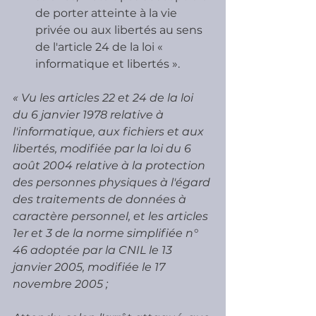
de porter atteinte à la vie 
privée ou aux libertés au sens 
de l'article 24 de la loi « 
informatique et libertés ».
« Vu les articles 22 et 24 de la loi 
du 6 janvier 1978 relative à 
l'informatique, aux fichiers et aux 
libertés, modifiée par la loi du 6 
août 2004 relative à la protection 
des personnes physiques à l'égard 
des traitements de données à 
caractère personnel, et les articles 
1er et 3 de la norme simplifiée n° 
46 adoptée par la CNIL le 13 
janvier 2005, modifiée le 17 
novembre 2005 ;