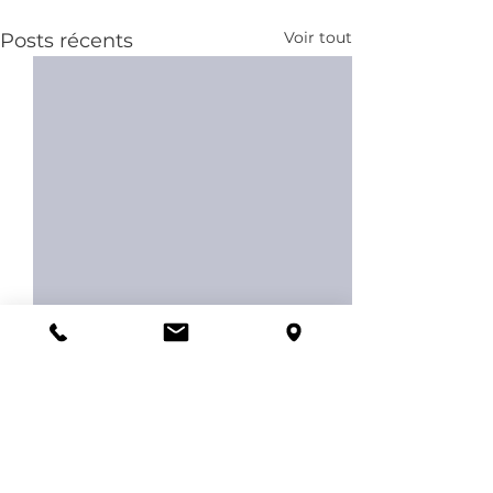
Voir tout
Posts récents
Commentaires