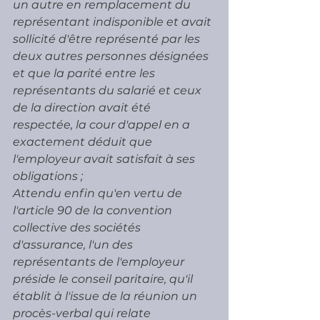
un autre en remplacement du 
représentant indisponible et avait 
sollicité d'être représenté par les 
deux autres personnes désignées 
et que la parité entre les 
représentants du salarié et ceux 
de la direction avait été 
respectée, la cour d'appel en a 
exactement déduit que 
l'employeur avait satisfait à ses 
obligations ;
Attendu enfin qu'en vertu de 
l'article 90 de la convention 
collective des sociétés 
d'assurance, l'un des 
représentants de l'employeur 
préside le conseil paritaire, qu'il 
établit à l'issue de la réunion un 
procès-verbal qui relate 