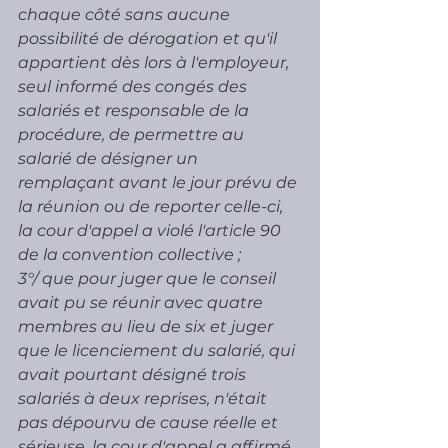
chaque côté sans aucune 
possibilité de dérogation et qu'il 
appartient dès lors à l'employeur, 
seul informé des congés des 
salariés et responsable de la 
procédure, de permettre au 
salarié de désigner un 
remplaçant avant le jour prévu de 
la réunion ou de reporter celle-ci, 
la cour d'appel a violé l'article 90 
de la convention collective ;
3°/ que pour juger que le conseil 
avait pu se réunir avec quatre 
membres au lieu de six et juger 
que le licenciement du salarié, qui 
avait pourtant désigné trois 
salariés à deux reprises, n'était 
pas dépourvu de cause réelle et 
sérieuse, la cour d'appel a affirmé 