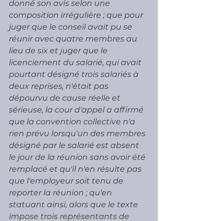
donné son avis selon une 
composition irrégulière ; que pour 
juger que le conseil avait pu se 
réunir avec quatre membres au 
lieu de six et juger que le 
licenciement du salarié, qui avait 
pourtant désigné trois salariés à 
deux reprises, n'était pas 
dépourvu de cause réelle et 
sérieuse, la cour d'appel a affirmé 
que la convention collective n'a 
rien prévu lorsqu'un des membres 
désigné par le salarié est absent 
le jour de la réunion sans avoir été 
remplacé et qu'il n'en résulte pas 
que l'employeur soit tenu de 
reporter la réunion ; qu'en 
statuant ainsi, alors que le texte 
impose trois représentants de 