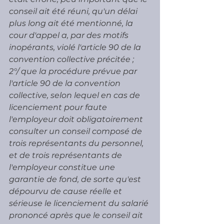
conseil ait été réuni, qu'un délai 
plus long ait été mentionné, la 
cour d'appel a, par des motifs 
inopérants, violé l'article 90 de la 
convention collective précitée ;
2°/ que la procédure prévue par 
l'article 90 de la convention 
collective, selon lequel en cas de 
licenciement pour faute 
l'employeur doit obligatoirement 
consulter un conseil composé de 
trois représentants du personnel, 
et de trois représentants de 
l'employeur constitue une 
garantie de fond, de sorte qu'est 
dépourvu de cause réelle et 
sérieuse le licenciement du salarié 
prononcé après que le conseil ait 