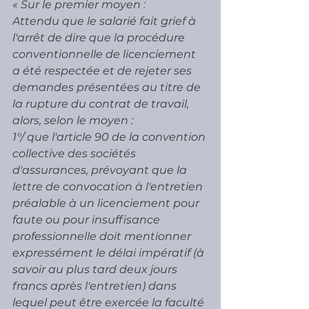
« Sur le premier moyen :
Attendu que le salarié fait grief à 
l'arrêt de dire que la procédure 
conventionnelle de licenciement 
a été respectée et de rejeter ses 
demandes présentées au titre de 
la rupture du contrat de travail, 
alors, selon le moyen :
1°/ que l'article 90 de la convention 
collective des sociétés 
d'assurances, prévoyant que la 
lettre de convocation à l'entretien 
préalable à un licenciement pour 
faute ou pour insuffisance 
professionnelle doit mentionner 
expressément le délai impératif (à 
savoir au plus tard deux jours 
francs après l'entretien) dans 
lequel peut être exercée la faculté 