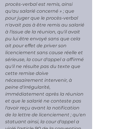
procès-verbal est remis, ainsi 
qu'au salarié concerné » ; que 
pour juger que le procès-verbal 
n'avait pas à être remis au salarié 
à l'issue de la réunion, qu'il avait 
pu lui être envoyé sans que cela 
ait pour effet de priver son 
licenciement sans cause réelle et 
sérieuse, la cour d'appel a affirmé 
qu'il ne résulte pas du texte que 
cette remise doive 
nécessairement intervenir, à 
peine d'irrégularité, 
immédiatement après la réunion 
et que le salarié ne conteste pas 
l'avoir reçu avant la notification 
de la lettre de licenciement ; qu'en 
statuant ainsi, la cour d'appel a 
violé l'article 90 de la convention 