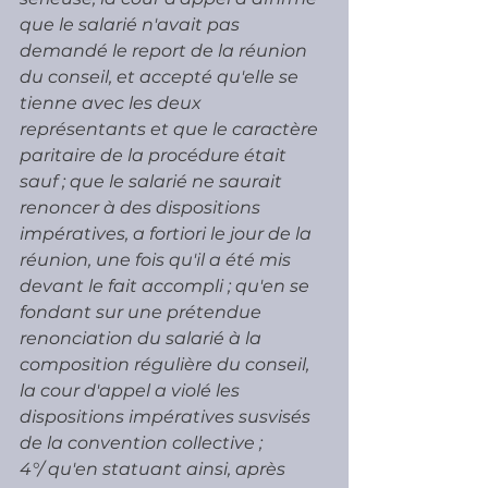
que le salarié n'avait pas 
demandé le report de la réunion 
du conseil, et accepté qu'elle se 
tienne avec les deux 
représentants et que le caractère 
paritaire de la procédure était 
sauf ; que le salarié ne saurait 
renoncer à des dispositions 
impératives, a fortiori le jour de la 
réunion, une fois qu'il a été mis 
devant le fait accompli ; qu'en se 
fondant sur une prétendue 
renonciation du salarié à la 
composition régulière du conseil, 
la cour d'appel a violé les 
dispositions impératives susvisés 
de la convention collective ;
4°/ qu'en statuant ainsi, après 