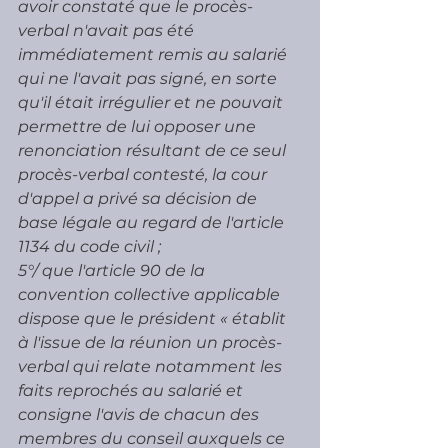
avoir constaté que le procès-
verbal n'avait pas été 
immédiatement remis au salarié 
qui ne l'avait pas signé, en sorte 
qu'il était irrégulier et ne pouvait 
permettre de lui opposer une 
renonciation résultant de ce seul 
procès-verbal contesté, la cour 
d'appel a privé sa décision de 
base légale au regard de l'article 
1134 du code civil ;
5°/ que l'article 90 de la 
convention collective applicable 
dispose que le président « établit 
à l'issue de la réunion un procès-
verbal qui relate notamment les 
faits reprochés au salarié et 
consigne l'avis de chacun des 
membres du conseil auxquels ce 