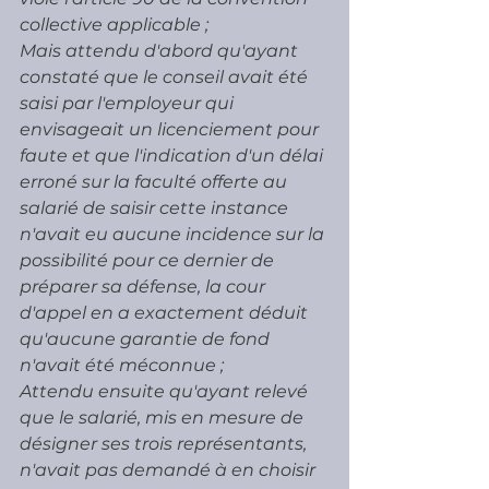
collective applicable ;
Mais attendu d'abord qu'ayant 
constaté que le conseil avait été 
saisi par l'employeur qui 
envisageait un licenciement pour 
faute et que l'indication d'un délai 
erroné sur la faculté offerte au 
salarié de saisir cette instance 
n'avait eu aucune incidence sur la 
possibilité pour ce dernier de 
préparer sa défense, la cour 
d'appel en a exactement déduit 
qu'aucune garantie de fond 
n'avait été méconnue ;
Attendu ensuite qu'ayant relevé 
que le salarié, mis en mesure de 
désigner ses trois représentants, 
n'avait pas demandé à en choisir 