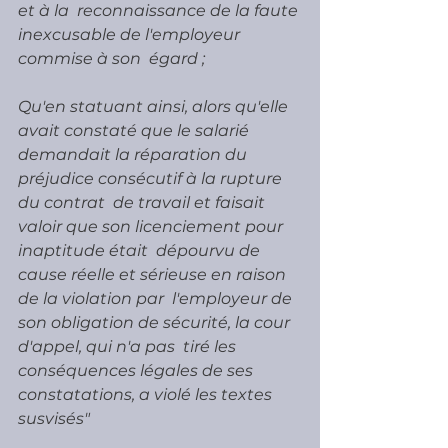
et à la  reconnaissance de la faute 
inexcusable de l'employeur 
commise à son  égard ;
Qu'en statuant ainsi, alors qu'elle 
avait constaté que le salarié  
demandait la réparation du 
préjudice consécutif à la rupture 
du contrat  de travail et faisait 
valoir que son licenciement pour 
inaptitude était  dépourvu de 
cause réelle et sérieuse en raison 
de la violation par  l'employeur de 
son obligation de sécurité, la cour 
d'appel, qui n'a pas  tiré les 
conséquences légales de ses 
constatations, a violé les textes  
susvisés" 