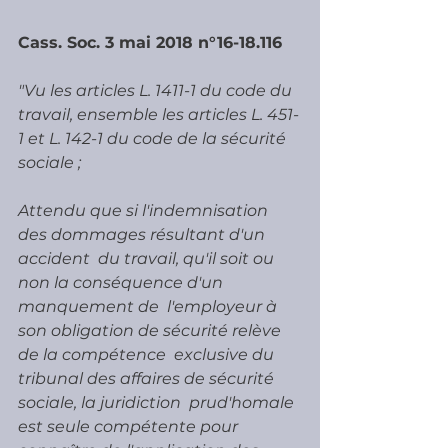
Cass. Soc. 3 mai 2018 n°16-18.116
"Vu les articles L. 1411-1 du code du 
travail, ensemble les articles L. 451-
1 et L. 142-1 du code de la sécurité 
sociale ;
Attendu que si l'indemnisation 
des dommages résultant d'un 
accident  du travail, qu'il soit ou 
non la conséquence d'un 
manquement de  l'employeur à 
son obligation de sécurité relève 
de la compétence  exclusive du 
tribunal des affaires de sécurité 
sociale, la juridiction  prud'homale 
est seule compétente pour 