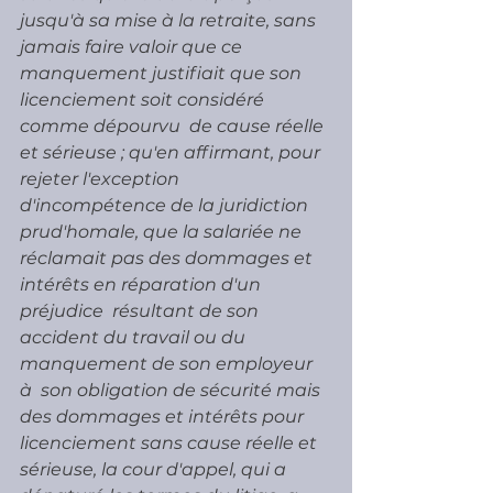
jusqu'à sa mise à la retraite, sans 
jamais faire valoir que ce  
manquement justifiait que son 
licenciement soit considéré 
comme dépourvu  de cause réelle 
et sérieuse ; qu'en affirmant, pour 
rejeter l'exception  
d'incompétence de la juridiction 
prud'homale, que la salariée ne  
réclamait pas des dommages et 
intérêts en réparation d'un 
préjudice  résultant de son 
accident du travail ou du 
manquement de son employeur 
à  son obligation de sécurité mais 
des dommages et intérêts pour  
licenciement sans cause réelle et 
sérieuse, la cour d'appel, qui a  