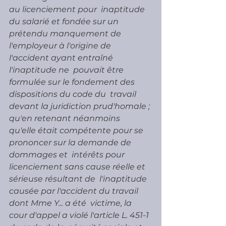
au licenciement pour  inaptitude 
du salarié et fondée sur un 
prétendu manquement de  
l'employeur à l'origine de 
l'accident ayant entraîné 
l'inaptitude ne  pouvait être 
formulée sur le fondement des 
dispositions du code du  travail 
devant la juridiction prud'homale ; 
qu'en retenant néanmoins  
qu'elle était compétente pour se 
prononcer sur la demande de 
dommages et  intérêts pour 
licenciement sans cause réelle et 
sérieuse résultant de  l'inaptitude 
causée par l'accident du travail 
dont Mme Y... a été  victime, la 
cour d'appel a violé l'article L. 451-1 