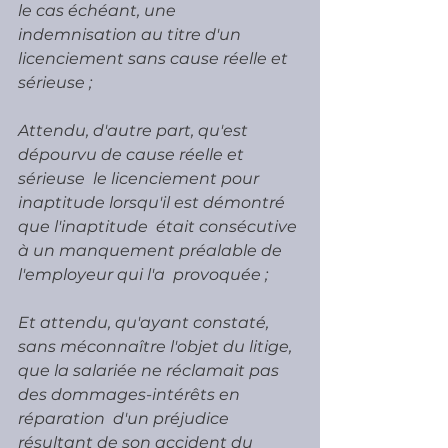
le cas échéant, une  
indemnisation au titre d'un 
licenciement sans cause réelle et 
sérieuse ;
Attendu, d'autre part, qu'est 
dépourvu de cause réelle et 
sérieuse  le licenciement pour 
inaptitude lorsqu'il est démontré 
que l'inaptitude  était consécutive 
à un manquement préalable de 
l'employeur qui l'a  provoquée ;
Et attendu, qu'ayant constaté, 
sans méconnaître l'objet du litige,  
que la salariée ne réclamait pas 
des dommages-intérêts en 
réparation  d'un préjudice 
résultant de son accident du 