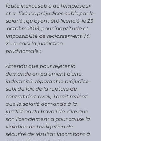
faute inexcusable de l'employeur 
et a  fixé les préjudices subis par le 
salarié ; qu'ayant été licencié, le 23 
 octobre 2013, pour inaptitude et 
impossibilité de reclassement, M. 
X... a  saisi la juridiction 
prud'homale ;
Attendu que pour rejeter la 
demande en paiement d'une 
indemnité  réparant le préjudice 
subi du fait de la rupture du 
contrat de travail,  l'arrêt retient 
que le salarié demande à la 
juridiction du travail de  dire que 
son licenciement a pour cause la 
violation de l'obligation de  
sécurité de résultat incombant à 