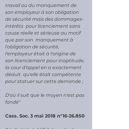
travail ou du manquement de  
son employeur à son obligation 
de sécurité mais des dommages-
intérêts  pour licenciement sans 
cause réelle et sérieuse au motif 
que par son  manquement à 
l'obligation de sécurité, 
l'employeur était à l'origine de  
son licenciement pour inaptitude, 
la cour d'appel en a exactement 
déduit  qu'elle était compétente 
pour statuer sur cette demande ;
D'où il suit que le moyen n'est pas 
fondé"
Cass. Soc. 3 mai 2018 n°16-26.850