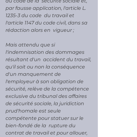
du code de la  sécurité sociale et, 
par fausse application, l'article L. 
1235-3 du code  du travail et 
l'article 1147 du code civil, dans sa 
rédaction alors en  vigueur ;
Mais attendu que si 
l'indemnisation des dommages 
résultant d'un  accident du travail, 
qu'il soit ou non la conséquence 
d'un manquement de  
l'employeur à son obligation de 
sécurité, relève de la compétence  
exclusive du tribunal des affaires 
de sécurité sociale, la juridiction  
prud'homale est seule 
compétente pour statuer sur le 
bien-fondé de la  rupture du 
contrat de travail et pour allouer, 