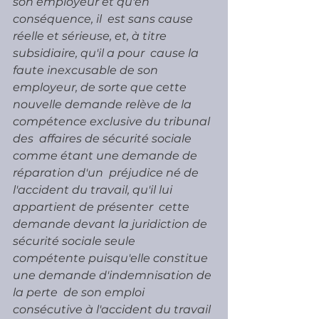
son employeur et qu'en 
conséquence, il  est sans cause 
réelle et sérieuse, et, à titre 
subsidiaire, qu'il a pour  cause la 
faute inexcusable de son 
employeur, de sorte que cette  
nouvelle demande relève de la 
compétence exclusive du tribunal 
des  affaires de sécurité sociale 
comme étant une demande de 
réparation d'un  préjudice né de 
l'accident du travail, qu'il lui 
appartient de présenter  cette 
demande devant la juridiction de 
sécurité sociale seule  
compétente puisqu'elle constitue 
une demande d'indemnisation de 
la perte  de son emploi 
consécutive à l'accident du travail 