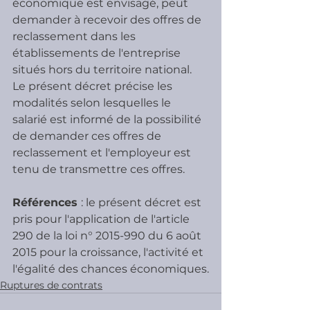
économique est envisagé, peut 
demander à recevoir des offres de 
reclassement dans les 
établissements de l'entreprise 
situés hors du territoire national. 
Le présent décret précise les 
modalités selon lesquelles le 
salarié est informé de la possibilité 
de demander ces offres de 
reclassement et l'employeur est 
tenu de transmettre ces offres. 
Références 
: le présent décret est 
pris pour l'application de l'article 
290 de la loi n° 2015-990 du 6 août 
2015 pour la croissance, l'activité et 
l'égalité des chances économiques.
Ruptures de contrats