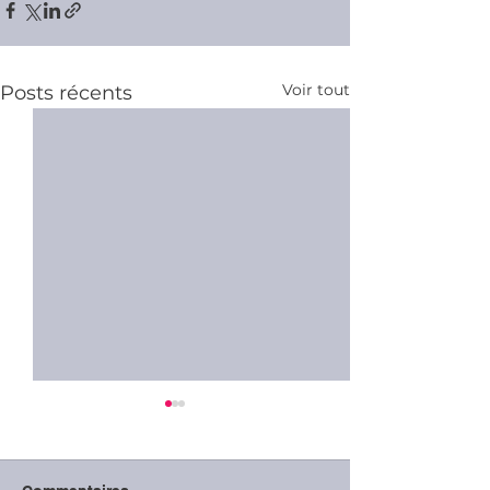
Voir tout
Posts récents