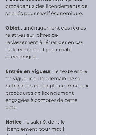
procédant à des licenciements de 
salariés pour motif économique. 
Objet 
: aménagement des règles 
relatives aux offres de 
reclassement à l'étranger en cas 
de licenciement pour motif 
économique. 
Entrée en vigueur
 : le texte entre 
en vigueur au lendemain de sa 
publication et s'applique donc aux 
procédures de licenciement 
engagées à compter de cette 
date. 
Notice 
: le salarié, dont le 
licenciement pour motif 