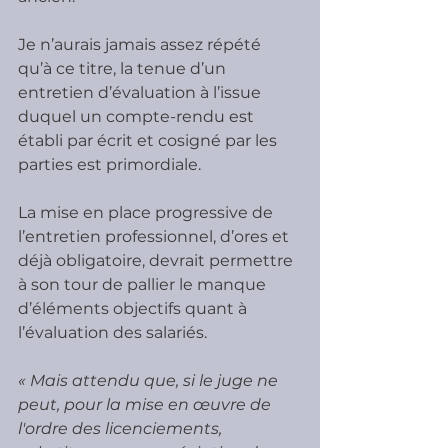
Je n’aurais jamais assez répété 
qu’à ce titre, la tenue d’un 
entretien d’évaluation à l’issue 
duquel un compte-rendu est 
établi par écrit et cosigné par les 
parties est primordiale.
La mise en place progressive de 
l’entretien professionnel, d’ores et 
déjà obligatoire, devrait permettre 
à son tour de pallier le manque 
d’éléments objectifs quant à 
l’évaluation des salariés.
« Mais attendu que, si le juge ne 
peut, pour la mise en œuvre de 
l'ordre des licenciements, 