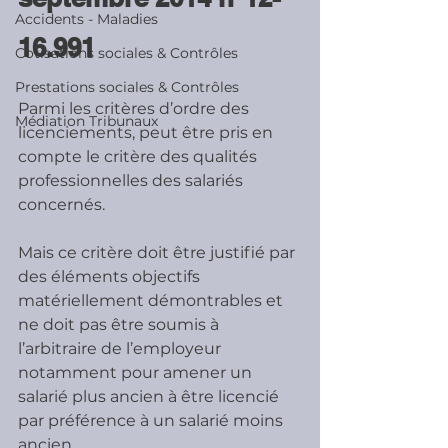
Accidents - Maladies
16.991
Cotisations sociales & Contrôles
Prestations sociales & Contrôles
Parmi les critères d’ordre des 
Médiation Tribunaux
licenciements, peut être pris en 
compte le critère des qualités 
professionnelles des salariés 
concernés.
Mais ce critère doit être justifié par 
des éléments objectifs 
matériellement démontrables et 
ne doit pas être soumis à 
l’arbitraire de l’employeur 
notamment pour amener un 
salarié plus ancien à être licencié 
par préférence à un salarié moins 
ancien.