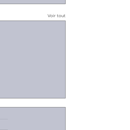
Voir tout