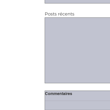
Posts récents
Commentaires