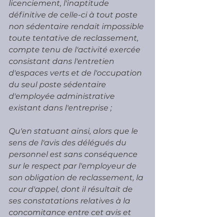
licenciement, l'inaptitude 
définitive de celle-ci à tout poste 
non sédentaire rendait impossible 
toute tentative de reclassement, 
compte tenu de l'activité exercée 
consistant dans l'entretien 
d'espaces verts et de l'occupation 
du seul poste sédentaire 
d'employée administrative 
existant dans l'entreprise ; 
Qu'en statuant ainsi, alors que le 
sens de l'avis des délégués du 
personnel est sans conséquence 
sur le respect par l'employeur de 
son obligation de reclassement, la 
cour d'appel, dont il résultait de 
ses constatations relatives à la 
concomitance entre cet avis et 