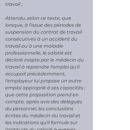
travail ; 
Attendu, selon ce texte, que 
lorsque, à l'issue des périodes de 
suspension du contrat de travail 
consécutives à un accident du 
travail ou à une maladie 
professionnelle, le salarié est 
déclaré inapte par le médecin du 
travail à reprendre l'emploi qu'il 
occupait précédemment, 
l'employeur lui propose un autre 
emploi approprié à ses capacités ; 
que cette proposition prend en 
compte, après avis des délégués 
du personnel, les conclusions 
écrites du médecin du travail et 
les indications qu'il formule sur 
l'aptitude du salarié à exercer 