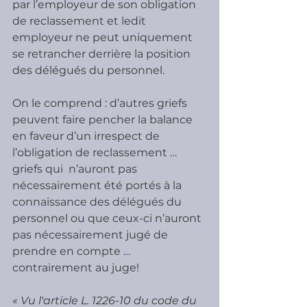
par l’employeur de son obligation 
de reclassement et ledit 
employeur ne peut uniquement 
se retrancher derrière la position 
des délégués du personnel.
On le comprend : d’autres griefs 
peuvent faire pencher la balance 
en faveur d’un irrespect de 
l’obligation de reclassement … 
griefs qui  n’auront pas 
nécessairement été portés à la 
connaissance des délégués du 
personnel ou que ceux-ci n’auront 
pas nécessairement jugé de 
prendre en compte … 
contrairement au juge!
« Vu l'article L. 1226-10 du code du 