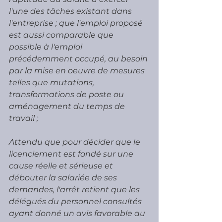
l'une des tâches existant dans 
l'entreprise ; que l'emploi proposé 
est aussi comparable que 
possible à l'emploi 
précédemment occupé, au besoin 
par la mise en oeuvre de mesures 
telles que mutations, 
transformations de poste ou 
aménagement du temps de 
travail ; 
Attendu que pour décider que le 
licenciement est fondé sur une 
cause réelle et sérieuse et 
débouter la salariée de ses 
demandes, l'arrêt retient que les 
délégués du personnel consultés 
ayant donné un avis favorable au 