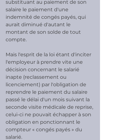
substituant au paiement de son 
salaire le paiement d'une 
indemnité de congés payés, qui 
aurait diminué d'autant le 
montant de son solde de tout 
compte.
Mais l'esprit de la loi étant d'inciter 
l'employeur à prendre vite une 
décision concernant le salarié 
inapte (reclassement ou 
licenciement) par l'obligation de 
reprendre le paiement du salaire 
passé le délai d'un mois suivant la 
seconde visite médicale de reprise, 
celui-ci ne pouvait échapper à son 
obligation en ponctionnant le 
compteur « congés payés » du 
salarié.