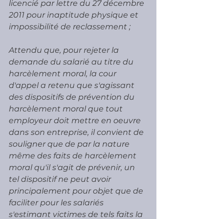
licencié par lettre du 27 décembre 
2011 pour inaptitude physique et 
impossibilité de reclassement ;
Attendu que, pour rejeter la 
demande du salarié au titre du 
harcèlement moral, la cour 
d'appel a retenu que s'agissant 
des dispositifs de prévention du 
harcèlement moral que tout 
employeur doit mettre en oeuvre 
dans son entreprise, il convient de 
souligner que de par la nature 
même des faits de harcèlement 
moral qu'il s'agit de prévenir, un 
tel dispositif ne peut avoir 
principalement pour objet que de 
faciliter pour les salariés 
s'estimant victimes de tels faits la 