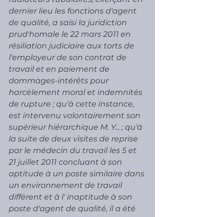
dernier lieu les fonctions d'agent 
de qualité, a saisi la juridiction 
prud'homale le 22 mars 2011 en 
résiliation judiciaire aux torts de 
l'employeur de son contrat de 
travail et en paiement de 
dommages-intérêts pour 
harcèlement moral et indemnités 
de rupture ; qu'à cette instance, 
est intervenu volontairement son 
supérieur hiérarchique M. Y... ; qu'à 
la suite de deux visites de reprise 
par le médecin du travail les 5 et 
21 juillet 2011 concluant à son 
aptitude à un poste similaire dans 
un environnement de travail 
différent et à l' inaptitude à son 
poste d'agent de qualité, il a été 