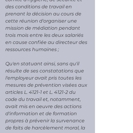
des conditions de travail en 
prenant la décision au cours de 
cette réunion d'organiser une 
mission de médiation pendant 
trois mois entre les deux salariés 
en cause confiée au directeur des 
ressources humaines ;
Qu'en statuant ainsi, sans qu'il 
résulte de ses constatations que 
l'employeur avait pris toutes les 
mesures de prévention visées aux 
articles L. 4121-1 et L. 4121-2 du 
code du travail et, notamment, 
avait mis en oeuvre des actions 
d'information et de formation 
propres à prévenir la survenance 
de faits de harcèlement moral, la 