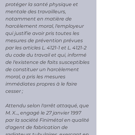
protéger la santé physique et 
mentale des travailleurs, 
notamment en matière de 
harcèlement moral, l'employeur 
qui justifie avoir pris toutes les 
mesures de prévention prévues 
par les articles L. 4121-1 et L. 4121-2 
du code du travail et qui, informé 
de l'existence de faits susceptibles 
de constituer un harcèlement 
moral, a pris les mesures 
immédiates propres à le faire 
cesser ; 
Attendu selon l'arrêt attaqué, que 
M. X..., engagé le 27 janvier 1997 
par la société Finimétal en qualité 
d'agent de fabrication de 
radiateurs tubulaires, exerçant en 