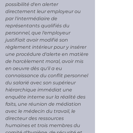
possibilité d'en alerter 
directement leur employeur ou 
par l'intermédiaire de 
représentants qualifiés du 
personnel, que l'employeur 
justifiait avoir modifié son 
règlement intérieur pour y insérer 
une procédure d'alerte en matière 
de harcèlement moral, avoir mis 
en oeuvre dès qu'il a eu 
connaissance du conflit personnel 
du salarié avec son supérieur 
hiérarchique immédiat une 
enquête interne sur la réalité des 
faits, une réunion de médiation 
avec le médecin du travail, le 
directeur des ressources 
humaines et trois membres du 
comité d'hygiène, de sécurité et 