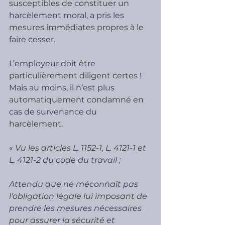
susceptibles de constituer un 
harcèlement moral, a pris les 
mesures immédiates propres à le 
faire cesser.
L’employeur doit être 
particulièrement diligent certes ! 
Mais au moins, il n’est plus 
automatiquement condamné en 
cas de survenance du 
harcèlement.
« Vu les articles L. 1152-1, L. 4121-1 et 
L. 4121-2 du code du travail ;
Attendu que ne méconnaît pas 
l'obligation légale lui imposant de 
prendre les mesures nécessaires 
pour assurer la sécurité et 