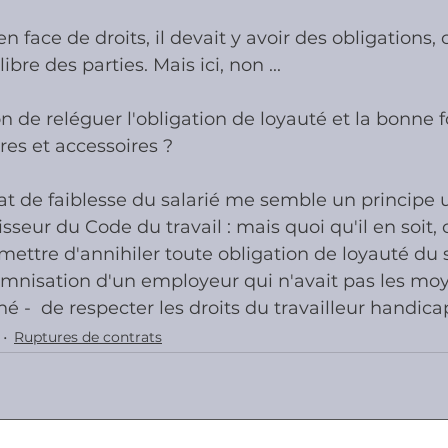
n face de droits, il devait y avoir des obligations, 
ibre des parties. Mais ici, non ...
 de reléguer l'obligation de loyauté et la bonne f
es et accessoires ?
at de faiblesse du salarié me semble un principe 
sseur du Code du travail : mais quoi qu'il en soit, 
mettre d'annihiler toute obligation de loyauté du s
mnisation d'un employeur qui n'avait pas les moye
  de respecter les droits du travailleur handica
Ruptures de contrats