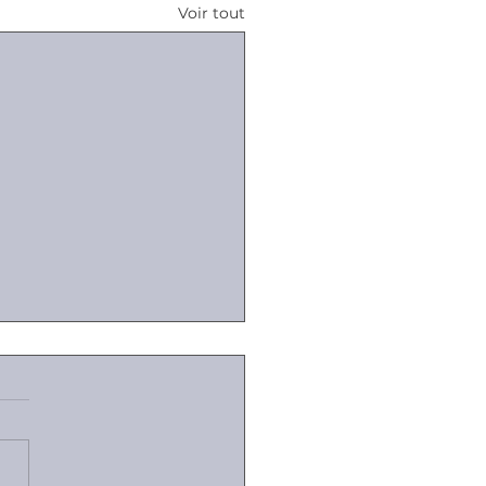
Voir tout