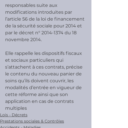
responsables suite aux 
modifications introduites par 
l’article 56 de la loi de financement 
de la sécurité sociale pour 2014 et 
par le décret n° 2014-1374 du 18 
novembre 2014.
Elle rappelle les dispositifs fiscaux 
et sociaux particuliers qui 
s’attachent à ces contrats, précise 
le contenu du nouveau panier de 
soins qu’ils doivent couvrir, les 
modalités d’entrée en vigueur de 
cette réforme ainsi que son 
application en cas de contrats 
multiples
Lois - Décrets
Prestations sociales & Contrôles
Accidents - Maladies