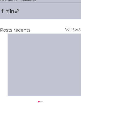
Voir tout
Posts récents