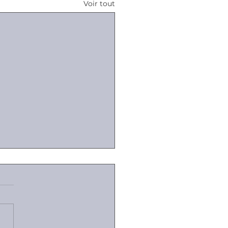
Voir tout