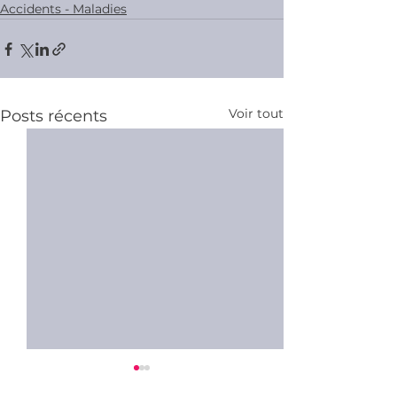
Accidents - Maladies
Voir tout
Posts récents