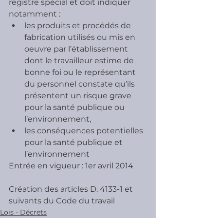
registre spécial et doit indiquer 
notamment :
les produits et procédés de 
fabrication utilisés ou mis en 
oeuvre par l’établissement 
dont le travailleur estime de 
bonne foi ou le représentant 
du personnel constate qu’ils 
présentent un risque grave 
pour la santé publique ou 
l’environnement,
les conséquences potentielles 
pour la santé publique et 
l’environnement
Entrée en vigueur : 1er avril 2014 
Création des articles D. 4133-1 et 
suivants du Code du travail
Lois - Décrets