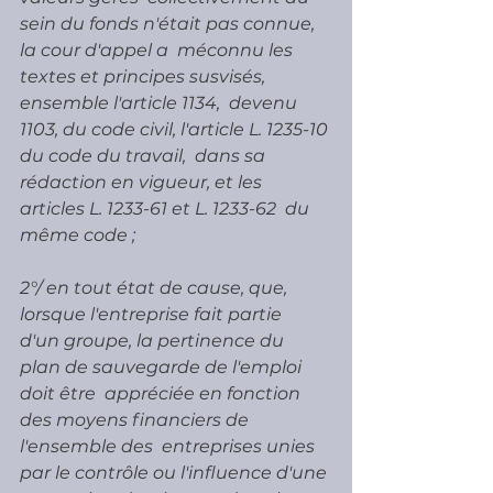
sein du fonds n'était pas connue, 
la cour d'appel a  méconnu les 
textes et principes susvisés, 
ensemble l'article 1134,  devenu 
1103, du code civil, l'article L. 1235-10 
du code du travail,  dans sa 
rédaction en vigueur, et les 
articles L. 1233-61 et L. 1233-62  du 
même code ;
2°/ en tout état de cause, que, 
lorsque l'entreprise fait partie  
d'un groupe, la pertinence du 
plan de sauvegarde de l'emploi 
doit être  appréciée en fonction 
des moyens financiers de 
l'ensemble des  entreprises unies 
par le contrôle ou l'influence d'une 