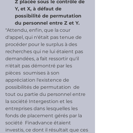
Z placée sous le contrôle de 
Y, et X, à défaut de 
possibilité de permutation 
du personnel entre Z et Y.
"Attendu, enfin, que la cour 
d'appel, qui n'était pas tenue de  
procéder pour le surplus à des 
recherches qui ne lui étaient pas  
demandées, a fait ressortir qu'il 
n'était pas démontré par les 
pièces  soumises à son 
appréciation l'existence de 
possibilités de permutation  de 
tout ou partie du personnel entre 
la société Intergestion et les  
entreprises dans lesquelles les 
fonds de placement gérés par la 
société  Finadvance étaient 
investis, ce dont il résultait que ces 