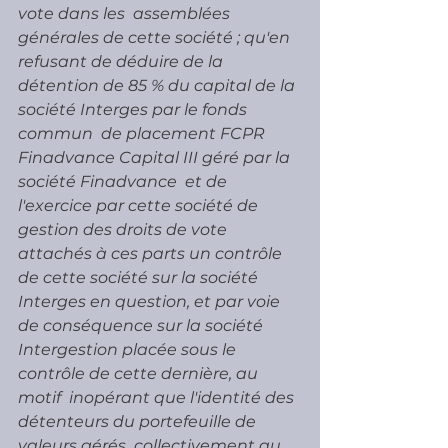
vote dans les  assemblées 
générales de cette société ; qu'en 
refusant de déduire de la  
détention de 85 % du capital de la 
société Interges par le fonds 
commun  de placement FCPR 
Finadvance Capital III géré par la 
société Finadvance  et de 
l'exercice par cette société de 
gestion des droits de vote  
attachés à ces parts un contrôle 
de cette société sur la société  
Interges en question, et par voie 
de conséquence sur la société  
Intergestion placée sous le 
contrôle de cette dernière, au 
motif  inopérant que l'identité des 
détenteurs du portefeuille de 
valeurs gérés  collectivement au 