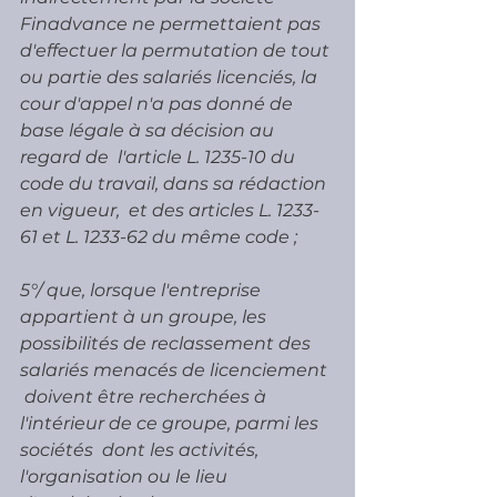
Finadvance ne permettaient pas  
d'effectuer la permutation de tout 
ou partie des salariés licenciés, la  
cour d'appel n'a pas donné de 
base légale à sa décision au 
regard de  l'article L. 1235-10 du 
code du travail, dans sa rédaction 
en vigueur,  et des articles L. 1233-
61 et L. 1233-62 du même code ;
5°/ que, lorsque l'entreprise 
appartient à un groupe, les  
possibilités de reclassement des 
salariés menacés de licenciement 
 doivent être recherchées à 
l'intérieur de ce groupe, parmi les 
sociétés  dont les activités, 
l'organisation ou le lieu 