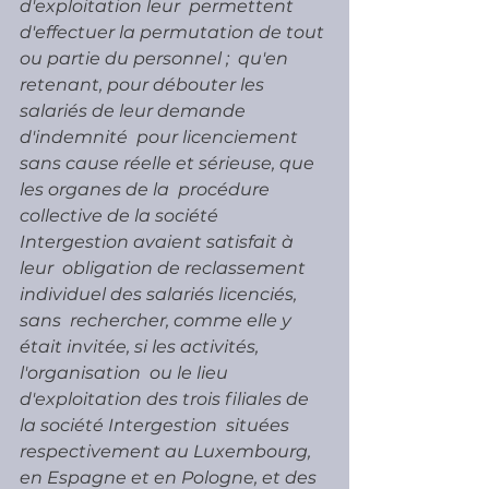
d'exploitation leur  permettent 
d'effectuer la permutation de tout 
ou partie du personnel ;  qu'en 
retenant, pour débouter les 
salariés de leur demande 
d'indemnité  pour licenciement 
sans cause réelle et sérieuse, que 
les organes de la  procédure 
collective de la société 
Intergestion avaient satisfait à 
leur  obligation de reclassement 
individuel des salariés licenciés, 
sans  rechercher, comme elle y 
était invitée, si les activités, 
l'organisation  ou le lieu 
d'exploitation des trois filiales de 
la société Intergestion  situées 
respectivement au Luxembourg, 
en Espagne et en Pologne, et des  