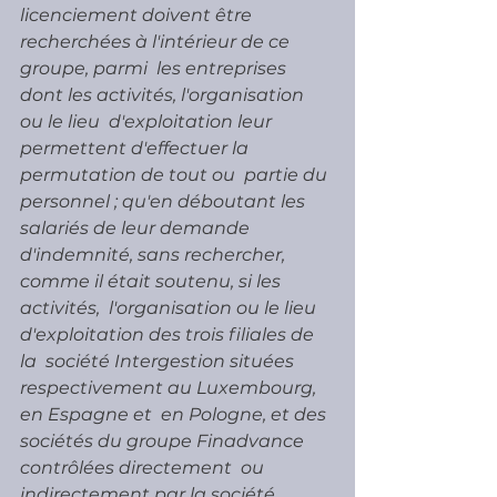
licenciement doivent être 
recherchées à l'intérieur de ce 
groupe, parmi  les entreprises 
dont les activités, l'organisation 
ou le lieu  d'exploitation leur 
permettent d'effectuer la 
permutation de tout ou  partie du 
personnel ; qu'en déboutant les 
salariés de leur demande  
d'indemnité, sans rechercher, 
comme il était soutenu, si les 
activités,  l'organisation ou le lieu 
d'exploitation des trois filiales de 
la  société Intergestion situées 
respectivement au Luxembourg, 
en Espagne et  en Pologne, et des 
sociétés du groupe Finadvance 
contrôlées directement  ou 
indirectement par la société 