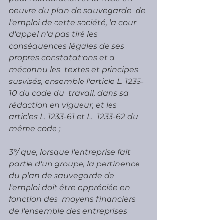
oeuvre du plan de sauvegarde  de 
l'emploi de cette société, la cour 
d'appel n'a pas tiré les  
conséquences légales de ses 
propres constatations et a 
méconnu les  textes et principes 
susvisés, ensemble l'article L. 1235-
10 du code du  travail, dans sa 
rédaction en vigueur, et les 
articles L. 1233-61 et L.  1233-62 du 
même code ;
3°/ que, lorsque l'entreprise fait 
partie d'un groupe, la pertinence  
du plan de sauvegarde de 
l'emploi doit être appréciée en 
fonction des  moyens financiers 
de l'ensemble des entreprises 