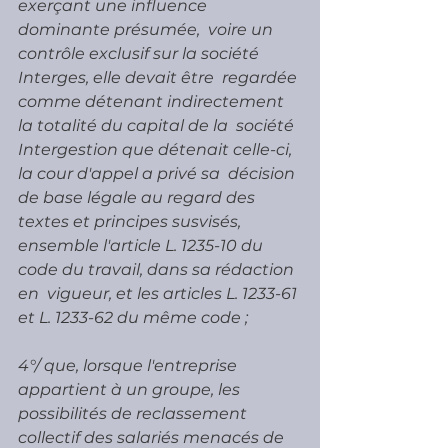
exerçant une influence 
dominante présumée,  voire un 
contrôle exclusif sur la société 
Interges, elle devait être  regardée 
comme détenant indirectement 
la totalité du capital de la  société 
Intergestion que détenait celle-ci, 
la cour d'appel a privé sa  décision 
de base légale au regard des 
textes et principes susvisés,  
ensemble l'article L. 1235-10 du 
code du travail, dans sa rédaction 
en  vigueur, et les articles L. 1233-61 
et L. 1233-62 du même code ;
4°/ que, lorsque l'entreprise 
appartient à un groupe, les  
possibilités de reclassement 
collectif des salariés menacés de  