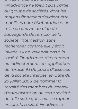
Finadvance ne faisait pas partie 
du groupe de sociétés  dont les 
moyens financiers devaient être 
mobilisés pour l'élaboration et  la 
mise en oeuvre du plan de 
sauvegarde de l'emploi de la 
société  Intergestion, sans 
rechercher, comme elle y était 
invitée, s'il ne  revenait pas à la 
société Finadvance, directement 
ou indirectement, en  application 
de l'article 9.1 du pacte d'associés 
de la société Interges  en date du 
20 juillet 2006, de nommer la 
totalité des membres du conseil  
d'administration de cette société, 
de telle sorte que, sous ce rapport  
encore, la société Finadvance 