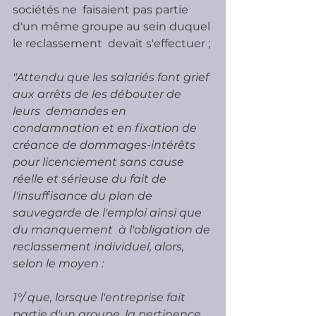
sociétés ne  faisaient pas partie 
d'un même groupe au sein duquel 
le reclassement  devait s'effectuer ;
"Attendu que les salariés font grief 
aux arrêts de les débouter de 
leurs  demandes en 
condamnation et en fixation de 
créance de dommages-intérêts  
pour licenciement sans cause 
réelle et sérieuse du fait de  
l'insuffisance du plan de 
sauvegarde de l'emploi ainsi que 
du manquement  à l'obligation de 
reclassement individuel, alors, 
selon le moyen :
1°/ que, lorsque l'entreprise fait 
partie d'un groupe, la pertinence  