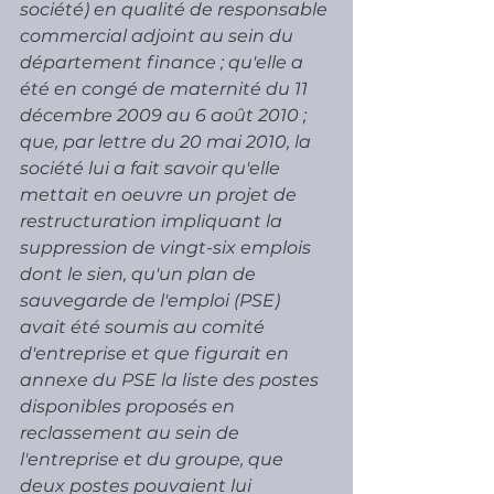
société) en qualité de responsable 
commercial adjoint au sein du 
département finance ; qu'elle a 
été en congé de maternité du 11 
décembre 2009 au 6 août 2010 ; 
que, par lettre du 20 mai 2010, la 
société lui a fait savoir qu'elle 
mettait en oeuvre un projet de 
restructuration impliquant la 
suppression de vingt-six emplois 
dont le sien, qu'un plan de 
sauvegarde de l'emploi (PSE) 
avait été soumis au comité 
d'entreprise et que figurait en 
annexe du PSE la liste des postes 
disponibles proposés en 
reclassement au sein de 
l'entreprise et du groupe, que 
deux postes pouvaient lui 