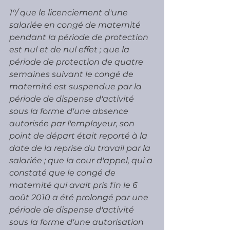
1°/ que le licenciement d'une 
salariée en congé de maternité 
pendant la période de protection 
est nul et de nul effet ; que la 
période de protection de quatre 
semaines suivant le congé de 
maternité est suspendue par la 
période de dispense d'activité 
sous la forme d'une absence 
autorisée par l'employeur, son 
point de départ était reporté à la 
date de la reprise du travail par la 
salariée ; que la cour d'appel, qui a 
constaté que le congé de 
maternité qui avait pris fin le 6 
août 2010 a été prolongé par une 
période de dispense d'activité 
sous la forme d'une autorisation 