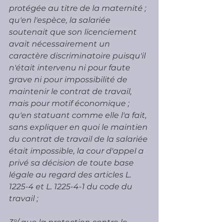
protégée au titre de la maternité ; 
qu'en l'espèce, la salariée 
soutenait que son licenciement 
avait nécessairement un 
caractère discriminatoire puisqu'il 
n'était intervenu ni pour faute 
grave ni pour impossibilité de 
maintenir le contrat de travail, 
mais pour motif économique ; 
qu'en statuant comme elle l'a fait, 
sans expliquer en quoi le maintien 
du contrat de travail de la salariée 
était impossible, la cour d'appel a 
privé sa décision de toute base 
légale au regard des articles L. 
1225-4 et L. 1225-4-1 du code du 
travail ;