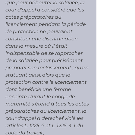
que pour débouter la salariée, la 
cour d'appel a considéré que les 
actes préparatoires au 
licenciement pendant la période 
de protection ne pouvaient 
constituer une discrimination 
dans la mesure où il était 
indispensable de se rapprocher 
de la salariée pour précisément 
préparer son reclassement ; qu'en 
statuant ainsi, alors que la 
protection contre le licenciement 
dont bénéficie une femme 
enceinte durant le congé de 
maternité s'étend à tous les actes 
préparatoires au licenciement, la 
cour d'appel a derechef violé les 
articles L. 1225-4 et L. 1225-4-1 du 
code du travail ;