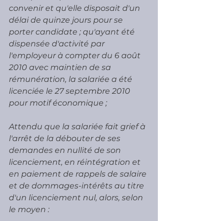
convenir et qu'elle disposait d'un 
délai de quinze jours pour se 
porter candidate ; qu'ayant été 
dispensée d'activité par 
l'employeur à compter du 6 août 
2010 avec maintien de sa 
rémunération, la salariée a été 
licenciée le 27 septembre 2010 
pour motif économique ;
Attendu que la salariée fait grief à 
l'arrêt de la débouter de ses 
demandes en nullité de son 
licenciement, en réintégration et 
en paiement de rappels de salaire 
et de dommages-intérêts au titre 
d'un licenciement nul, alors, selon 
le moyen :