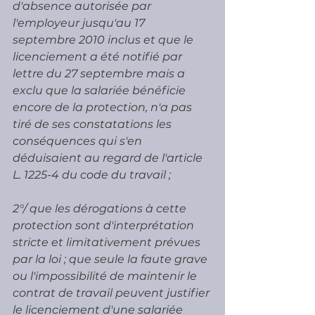
d'absence autorisée par 
l'employeur jusqu'au 17 
septembre 2010 inclus et que le 
licenciement a été notifié par 
lettre du 27 septembre mais a 
exclu que la salariée bénéficie 
encore de la protection, n'a pas 
tiré de ses constatations les 
conséquences qui s'en 
déduisaient au regard de l'article 
L. 1225-4 du code du travail ;
2°/ que les dérogations à cette 
protection sont d'interprétation 
stricte et limitativement prévues 
par la loi ; que seule la faute grave 
ou l'impossibilité de maintenir le 
contrat de travail peuvent justifier 
le licenciement d'une salariée 