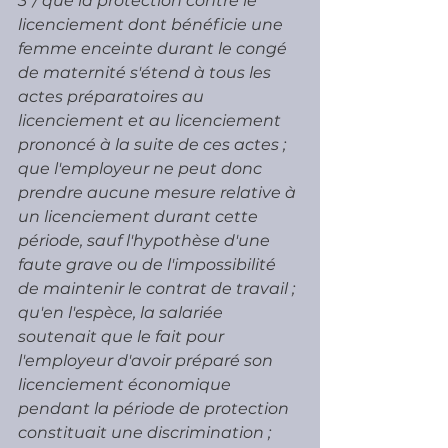
3°/ que la protection contre le 
licenciement dont bénéficie une 
femme enceinte durant le congé 
de maternité s'étend à tous les 
actes préparatoires au 
licenciement et au licenciement 
prononcé à la suite de ces actes ; 
que l'employeur ne peut donc 
prendre aucune mesure relative à 
un licenciement durant cette 
période, sauf l'hypothèse d'une 
faute grave ou de l'impossibilité 
de maintenir le contrat de travail ; 
qu'en l'espèce, la salariée 
soutenait que le fait pour 
l'employeur d'avoir préparé son 
licenciement économique 
pendant la période de protection 
constituait une discrimination ; 